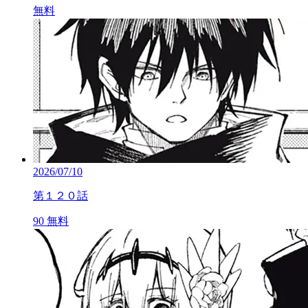
無料
2026/07/10
第１２０話
90
無料