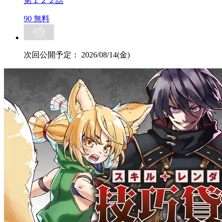
第１２２話
90
無料
次回公開予定：
2026/08/14(金)