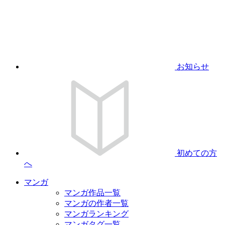
お知らせ
初めての方
へ
マンガ
マンガ作品一覧
マンガの作者一覧
マンガランキング
マンガタグ一覧