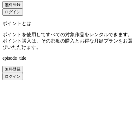
無料登録
ログイン
ポイントとは
ポイントを使用してすべての対象作品をレンタルできます。
ポイント購入は、その都度の購入とお得な月額プランをお選
びいただけます。
episode_title
無料登録
ログイン