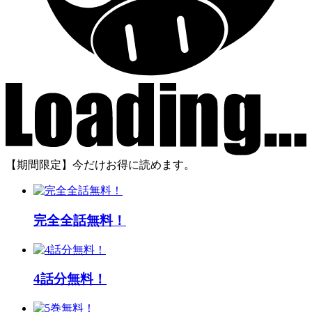
【期間限定】今だけお得に読めます。
完全全話無料！
4話分無料！