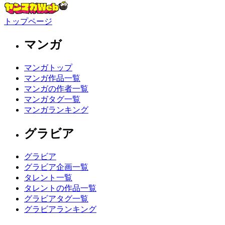
トップページ
マンガ
マンガトップ
マンガ作品一覧
マンガの作者一覧
マンガタグ一覧
マンガランキング
グラビア
グラビア
グラビア企画一覧
タレント一覧
タレントの作品一覧
グラビアタグ一覧
グラビアランキング