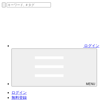
ログイン
MENU
ログイン
無料登録