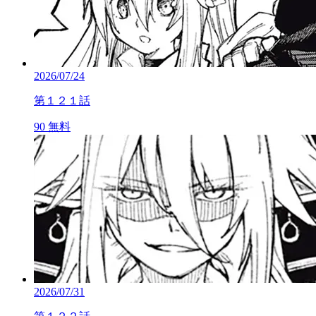
2026/07/24
第１２１話
90
無料
2026/07/31