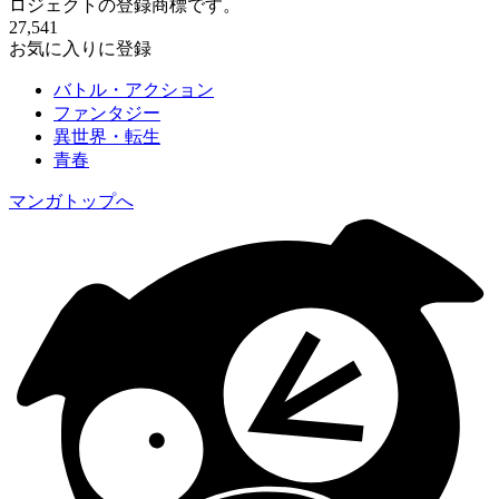
ロジェクトの登録商標です。
27,541
お気に入りに登録
バトル・アクション
ファンタジー
異世界・転生
青春
マンガトップへ