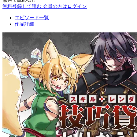
無料登録して読む
会員の方はログイン
エピソード一覧
作品詳細