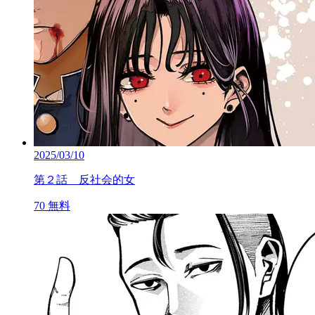
2025/03/10
第２話 反社会的女
70
無料