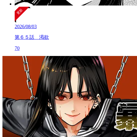
2026/08/03
第６５話 渇欲
70