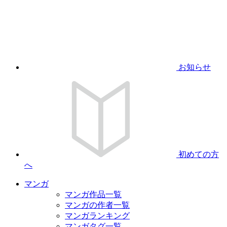
お知らせ
初めての方
へ
マンガ
マンガ作品一覧
マンガの作者一覧
マンガランキング
マンガタグ一覧