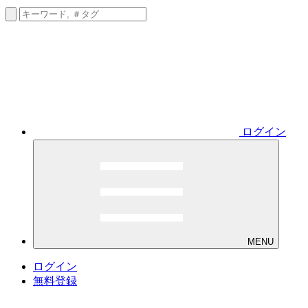
ログイン
MENU
ログイン
無料登録