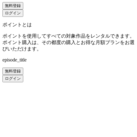
無料登録
ログイン
ポイントとは
ポイントを使用してすべての対象作品をレンタルできます。
ポイント購入は、その都度の購入とお得な月額プランをお選
びいただけます。
episode_title
無料登録
ログイン