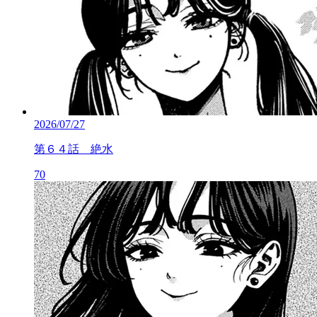
2026/07/27
第６４話 絶水
70