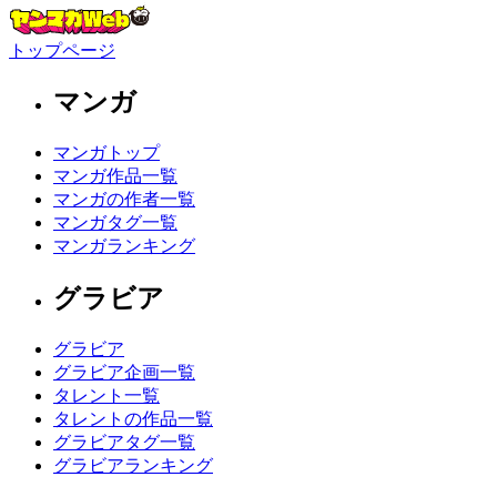
トップページ
マンガ
マンガトップ
マンガ作品一覧
マンガの作者一覧
マンガタグ一覧
マンガランキング
グラビア
グラビア
グラビア企画一覧
タレント一覧
タレントの作品一覧
グラビアタグ一覧
グラビアランキング