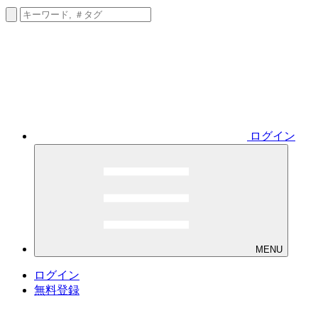
ログイン
MENU
ログイン
無料登録