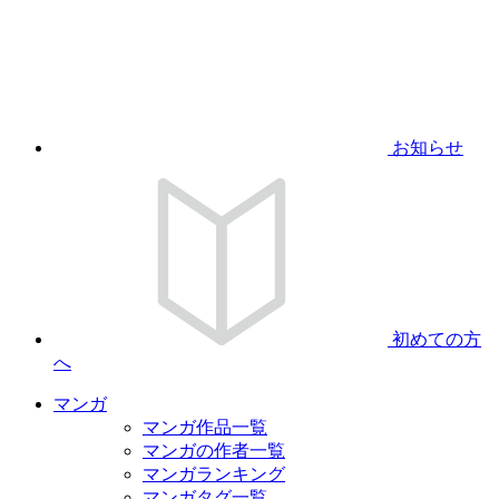
お知らせ
初めての方
へ
マンガ
マンガ作品一覧
マンガの作者一覧
マンガランキング
マンガタグ一覧