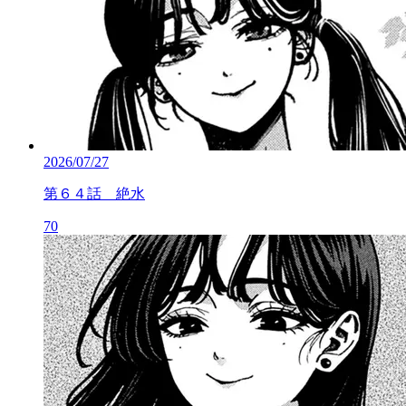
2026/07/27
第６４話 絶水
70