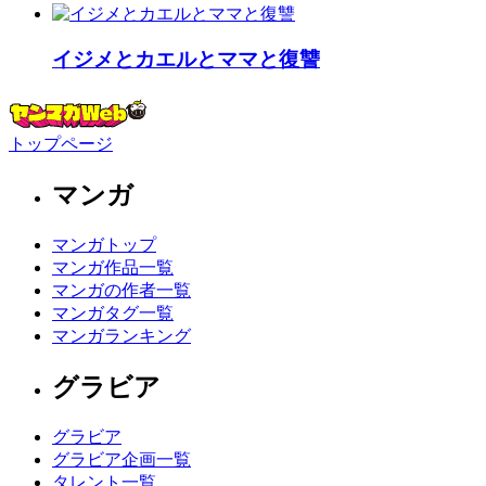
イジメとカエルとママと復讐
トップページ
マンガ
マンガトップ
マンガ作品一覧
マンガの作者一覧
マンガタグ一覧
マンガランキング
グラビア
グラビア
グラビア企画一覧
タレント一覧