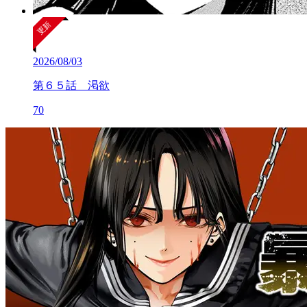
2026/08/03
第６５話 渇欲
70