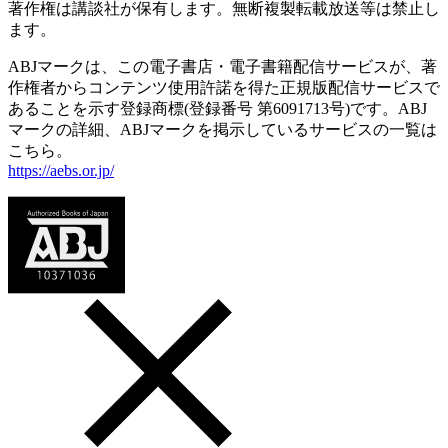
著作権は講談社が保有します。無断複製転載放送等は禁止し
ます。
ABJマークは、この電子書店・電子書籍配信サービスが、著
作権者からコンテンツ使用許諾を得た正規版配信サービスで
あることを示す登録商標(登録番号 第6091713号)です。ABJ
マークの詳細、ABJマークを掲示しているサービスの一覧は
こちら。
https://aebs.or.jp/