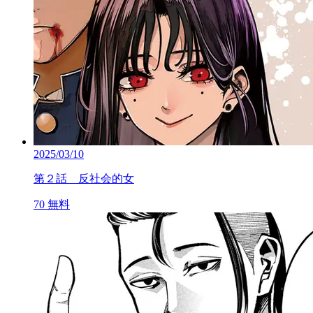
2025/03/10
第２話 反社会的女
70
無料