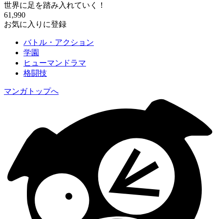
世界に足を踏み入れていく！
61,990
お気に入りに登録
バトル・アクション
学園
ヒューマンドラマ
格闘技
マンガトップへ