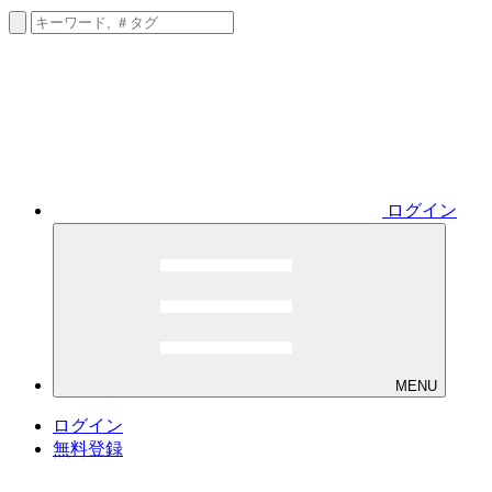
ログイン
MENU
ログイン
無料登録