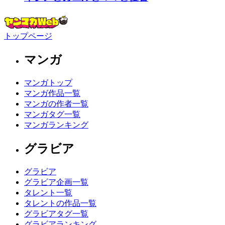
トップページ
マンガ
マンガトップ
マンガ作品一覧
マンガの作者一覧
マンガタグ一覧
マンガランキング
グラビア
グラビア
グラビア企画一覧
タレント一覧
タレントの作品一覧
グラビアタグ一覧
グラビアランキング