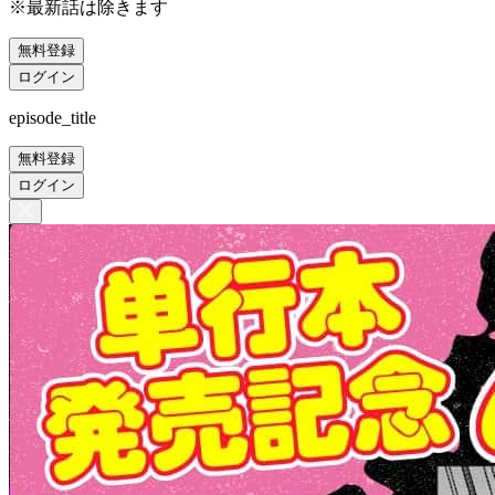
※最新話は除きます
無料登録
ログイン
episode_title
無料登録
ログイン