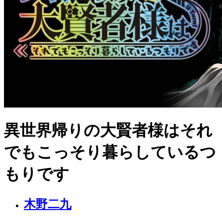
異世界帰りの大賢者様はそれ
でもこっそり暮らしているつ
もりです
木野二九