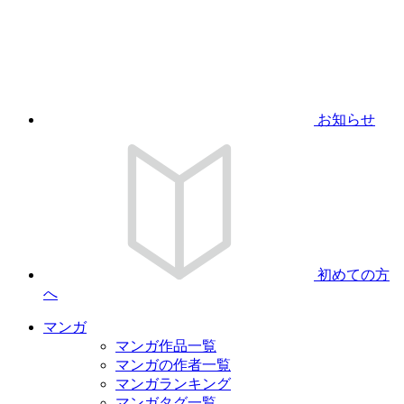
お知らせ
初めての方
へ
マンガ
マンガ作品一覧
マンガの作者一覧
マンガランキング
マンガタグ一覧