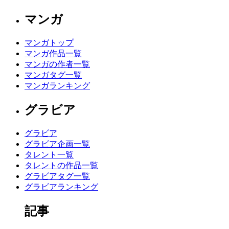
マンガ
マンガトップ
マンガ作品一覧
マンガの作者一覧
マンガタグ一覧
マンガランキング
グラビア
グラビア
グラビア企画一覧
タレント一覧
タレントの作品一覧
グラビアタグ一覧
グラビアランキング
記事