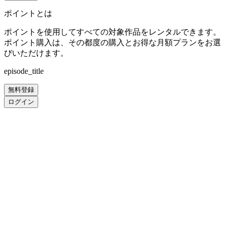
ポイントとは
ポイントを使用してすべての対象作品をレンタルできます。
ポイント購入は、その都度の購入とお得な月額プランをお選
びいただけます。
episode_title
無料登録
ログイン