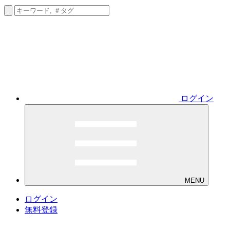
ログイン
MENU
ログイン
無料登録