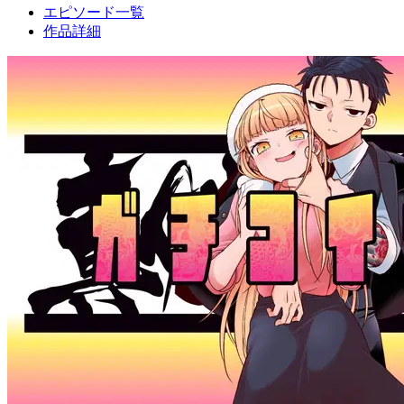
エピソード一覧
作品詳細