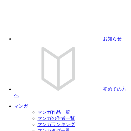
お知らせ
初めての方
へ
マンガ
マンガ作品一覧
マンガの作者一覧
マンガランキング
マンガタグ一覧