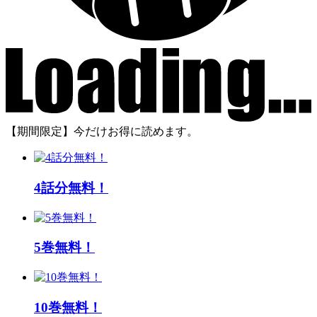
【期間限定】今だけお得に読めます。
4話分無料！
5巻無料！
10巻無料！