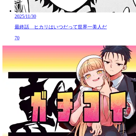
2025/11/30
最終話 ヒカリはいつだって世界一美人だ
70