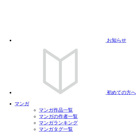
お知らせ
初めての方へ
マンガ
マンガ作品一覧
マンガの作者一覧
マンガランキング
マンガタグ一覧