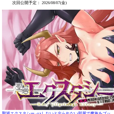
次回公開予定：
2026/08/07(金)
聖巡エクスタシー -××しないと出られない部屋で魔族をブッ