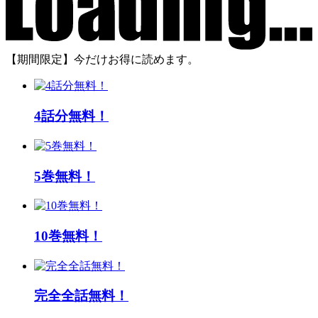
【期間限定】今だけお得に読めます。
4話分無料！
5巻無料！
10巻無料！
完全全話無料！