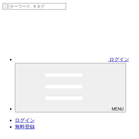
ログイン
MENU
ログイン
無料登録