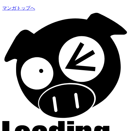
マンガトップへ