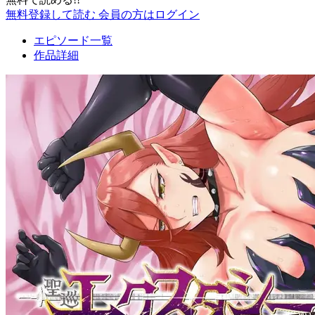
無料登録して読む
会員の方はログイン
エピソード一覧
作品詳細