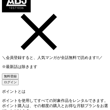
＼会員登録すると、人気マンガが
全話無料
で読めます!!／
※最新話は除きます
無料登録
ログイン
ポイントとは
ポイントを使用してすべての対象作品をレンタルできます。
ポイント購入は、その都度の購入とお得な月額プランをお選