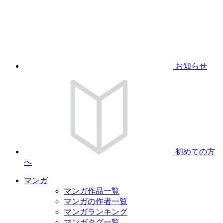
お知らせ
初めての方
へ
マンガ
マンガ作品一覧
マンガの作者一覧
マンガランキング
マンガタグ一覧