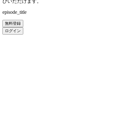
びいただけます。
episode_title
無料登録
ログイン