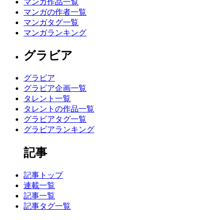
マンガ作品一覧
マンガの作者一覧
マンガタグ一覧
マンガランキング
グラビア
グラビア
グラビア企画一覧
タレント一覧
タレントの作品一覧
グラビアタグ一覧
グラビアランキング
記事
記事トップ
連載一覧
記事一覧
記事タグ一覧