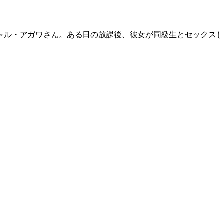
ャル・アガワさん。ある日の放課後、彼女が同級生とセックス