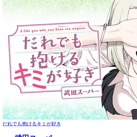
だれでも抱けるキミが好き