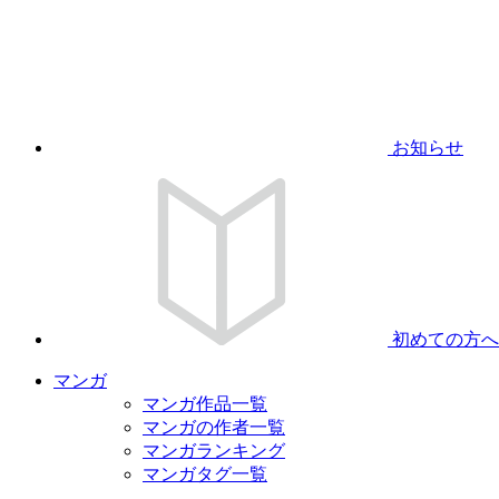
お知らせ
初めての方へ
マンガ
マンガ作品一覧
マンガの作者一覧
マンガランキング
マンガタグ一覧