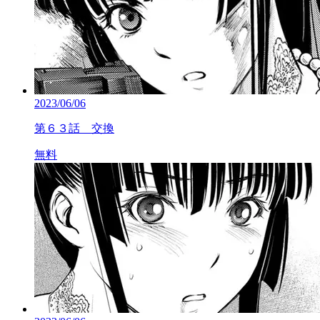
2023/06/06
第６３話 交換
無料