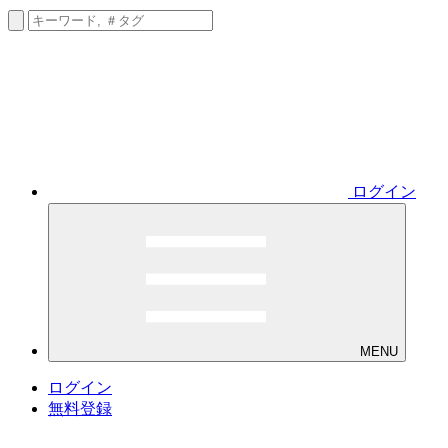
ログイン
MENU
ログイン
無料登録