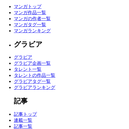
マンガトップ
マンガ作品一覧
マンガの作者一覧
マンガタグ一覧
マンガランキング
グラビア
グラビア
グラビア企画一覧
タレント一覧
タレントの作品一覧
グラビアタグ一覧
グラビアランキング
記事
記事トップ
連載一覧
記事一覧