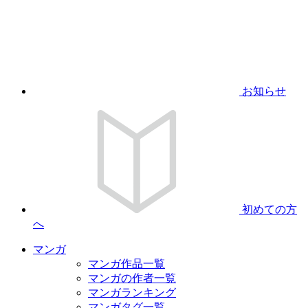
お知らせ
初めての方
へ
マンガ
マンガ作品一覧
マンガの作者一覧
マンガランキング
マンガタグ一覧