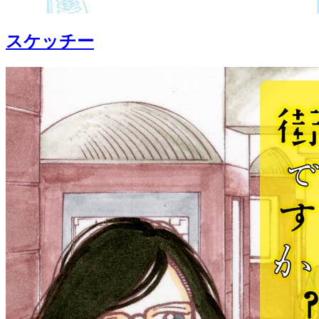
スケッチー