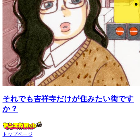
それでも吉祥寺だけが住みたい街です
か？
トップページ