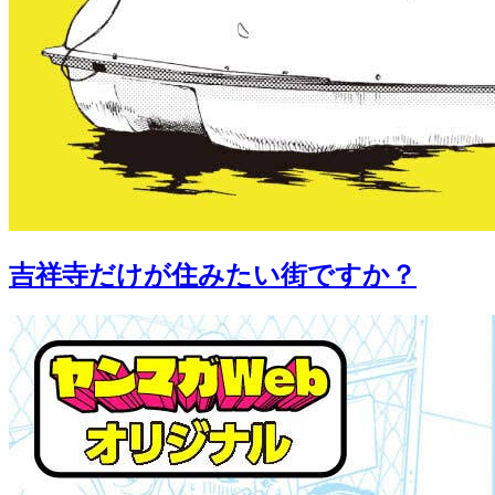
吉祥寺だけが住みたい街ですか？