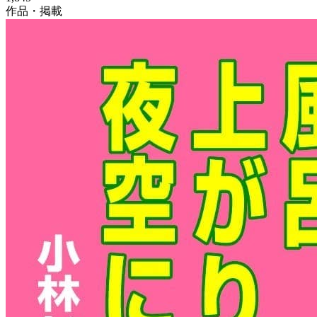
作品・掲載