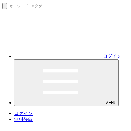
ログイン
MENU
ログイン
無料登録