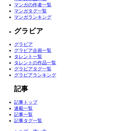
マンガの作者一覧
マンガタグ一覧
マンガランキング
グラビア
グラビア
グラビア企画一覧
タレント一覧
タレントの作品一覧
グラビアタグ一覧
グラビアランキング
記事
記事トップ
連載一覧
記事一覧
記事タグ一覧