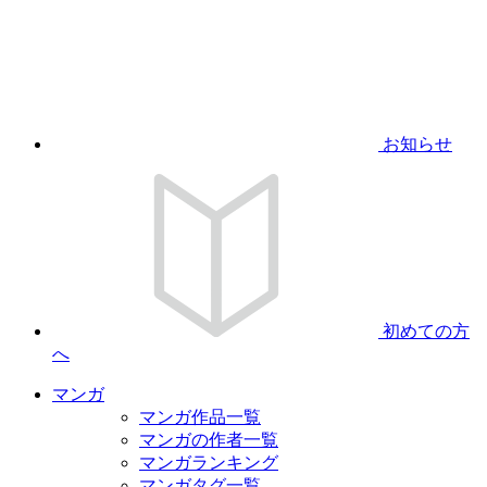
お知らせ
初めての方
へ
マンガ
マンガ作品一覧
マンガの作者一覧
マンガランキング
マンガタグ一覧