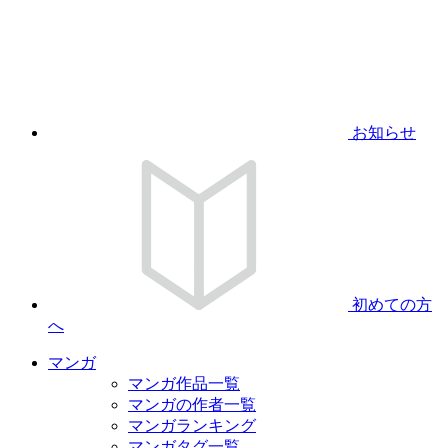
お知らせ
初めての方
へ
マンガ
マンガ作品一覧
マンガの作者一覧
マンガランキング
マンガタグ一覧