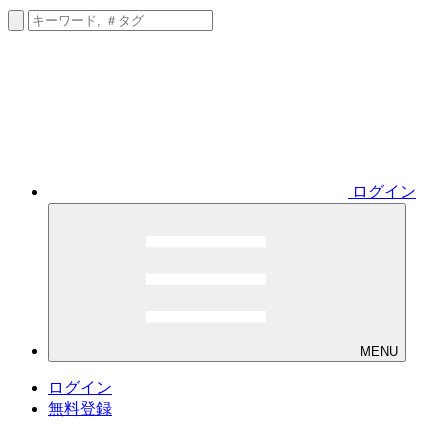
ログイン
MENU
ログイン
無料登録