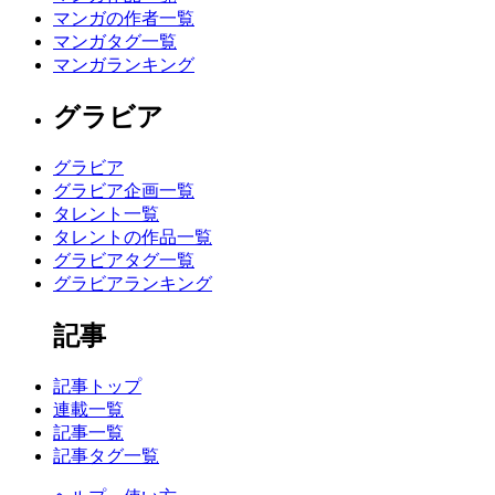
マンガの作者一覧
マンガタグ一覧
マンガランキング
グラビア
グラビア
グラビア企画一覧
タレント一覧
タレントの作品一覧
グラビアタグ一覧
グラビアランキング
記事
記事トップ
連載一覧
記事一覧
記事タグ一覧