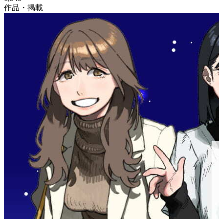
作品・掲載