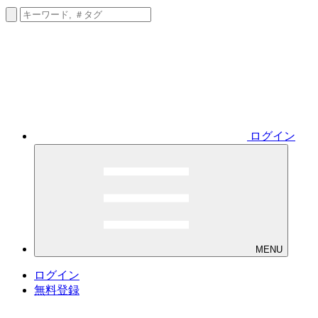
ログイン
MENU
ログイン
無料登録