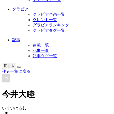
グラビア
グラビア企画一覧
タレント一覧
グラビアランキング
グラビアタグ一覧
記事
連載一覧
記事一覧
記事タグ一覧
閉じる
作者一覧に戻る
今井大睦
いまいはるむ
138