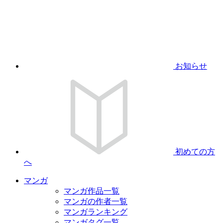
お知らせ
初めての方
へ
マンガ
マンガ作品一覧
マンガの作者一覧
マンガランキング
マンガタグ一覧