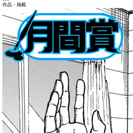
作品・掲載