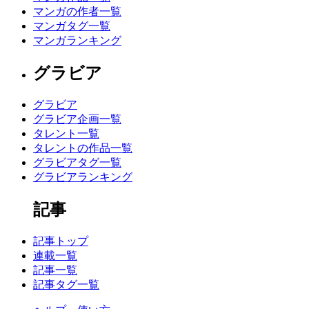
マンガの作者一覧
マンガタグ一覧
マンガランキング
グラビア
グラビア
グラビア企画一覧
タレント一覧
タレントの作品一覧
グラビアタグ一覧
グラビアランキング
記事
記事トップ
連載一覧
記事一覧
記事タグ一覧