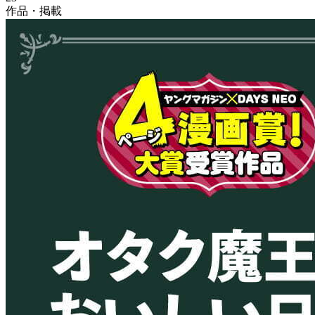
作品・掲載