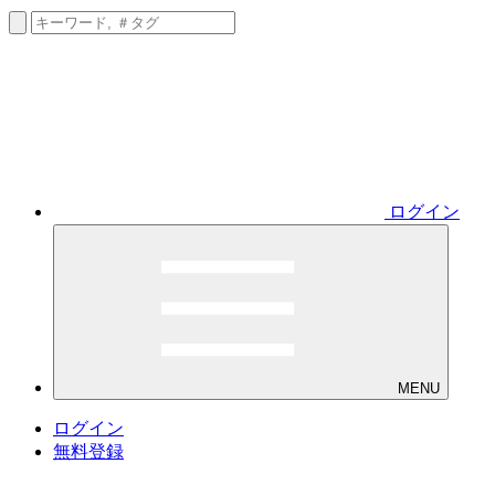
ログイン
MENU
ログイン
無料登録