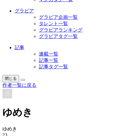
グラビア
グラビア企画一覧
タレント一覧
グラビアランキング
グラビアタグ一覧
記事
連載一覧
記事一覧
記事タグ一覧
閉じる
作者一覧に戻る
ゆめき
ゆめき
23