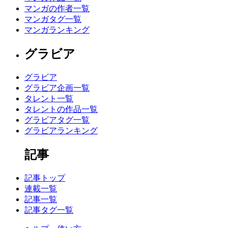
マンガの作者一覧
マンガタグ一覧
マンガランキング
グラビア
グラビア
グラビア企画一覧
タレント一覧
タレントの作品一覧
グラビアタグ一覧
グラビアランキング
記事
記事トップ
連載一覧
記事一覧
記事タグ一覧