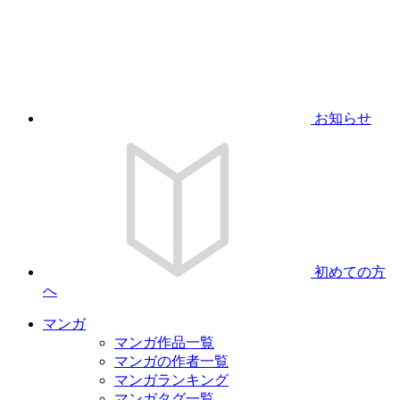
お知らせ
初めての方
へ
マンガ
マンガ作品一覧
マンガの作者一覧
マンガランキング
マンガタグ一覧