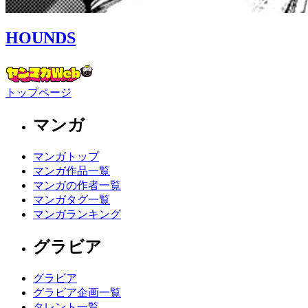
HOUNDS
トップページ
マンガ
マンガトップ
マンガ作品一覧
マンガの作者一覧
マンガタグ一覧
マンガランキング
グラビア
グラビア
グラビア企画一覧
タレント一覧