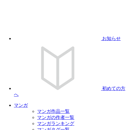
お知らせ
初めての方
へ
マンガ
マンガ作品一覧
マンガの作者一覧
マンガランキング
マンガタグ一覧