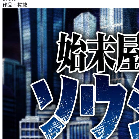
作品・掲載