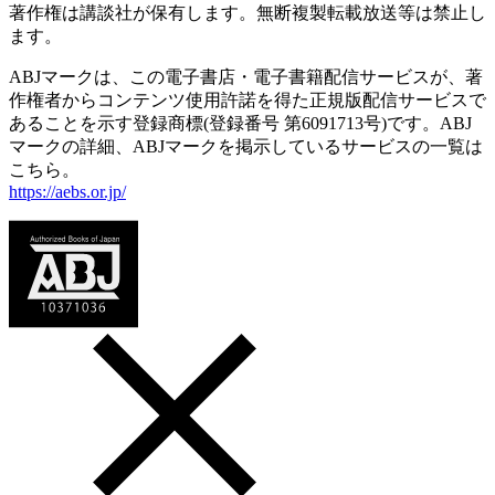
著作権は講談社が保有します。無断複製転載放送等は禁止し
ます。
ABJマークは、この電子書店・電子書籍配信サービスが、著
作権者からコンテンツ使用許諾を得た正規版配信サービスで
あることを示す登録商標(登録番号 第6091713号)です。ABJ
マークの詳細、ABJマークを掲示しているサービスの一覧は
こちら。
https://aebs.or.jp/