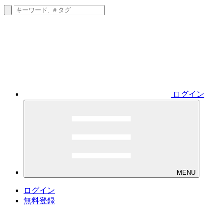
ログイン
MENU
ログイン
無料登録