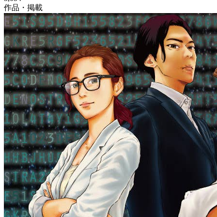
作品・掲載