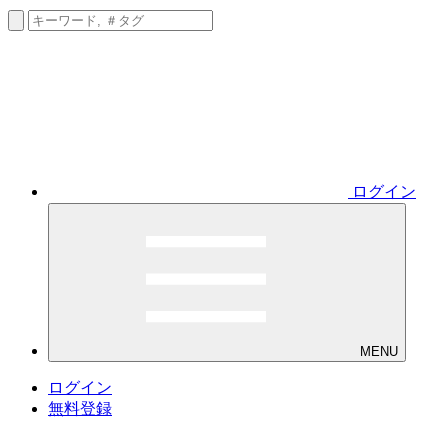
ログイン
MENU
ログイン
無料登録