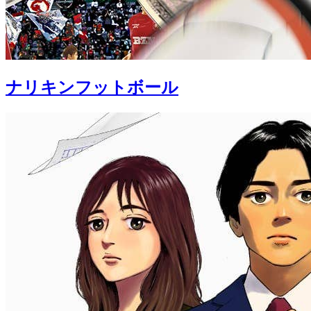
ナリキンフットボール