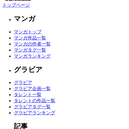
トップページ
マンガ
マンガトップ
マンガ作品一覧
マンガの作者一覧
マンガタグ一覧
マンガランキング
グラビア
グラビア
グラビア企画一覧
タレント一覧
タレントの作品一覧
グラビアタグ一覧
グラビアランキング
記事