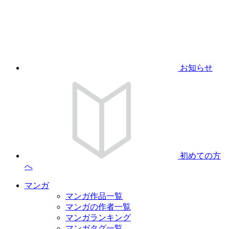
お知らせ
初めての方
へ
マンガ
マンガ作品一覧
マンガの作者一覧
マンガランキング
マンガタグ一覧