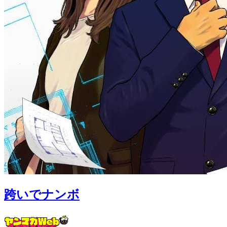
跨いでナンボ