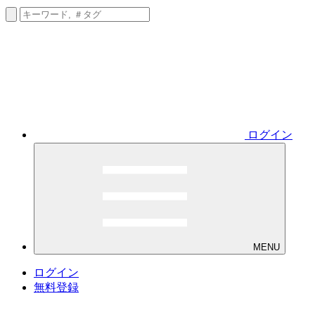
ログイン
MENU
ログイン
無料登録