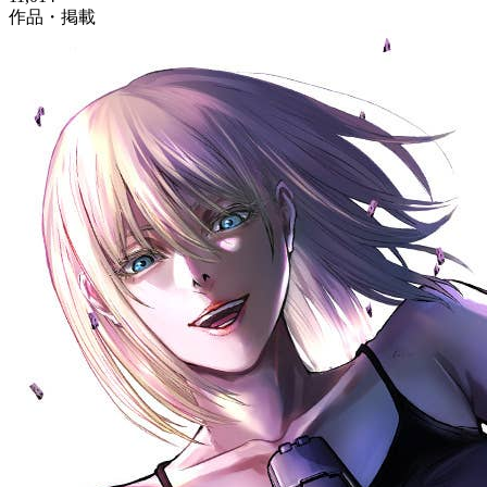
作品・掲載