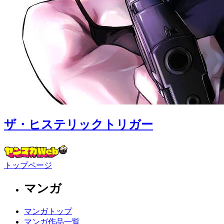
ザ・ヒステリックトリガー
トップページ
マンガ
マンガトップ
マンガ作品一覧