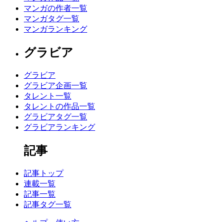
マンガの作者一覧
マンガタグ一覧
マンガランキング
グラビア
グラビア
グラビア企画一覧
タレント一覧
タレントの作品一覧
グラビアタグ一覧
グラビアランキング
記事
記事トップ
連載一覧
記事一覧
記事タグ一覧