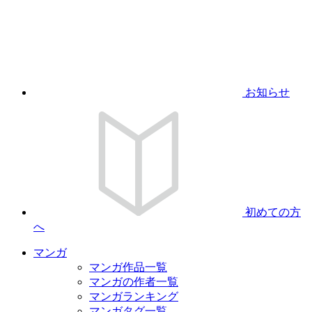
お知らせ
初めての方
へ
マンガ
マンガ作品一覧
マンガの作者一覧
マンガランキング
マンガタグ一覧