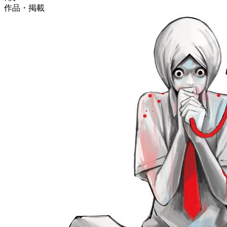
作品・掲載