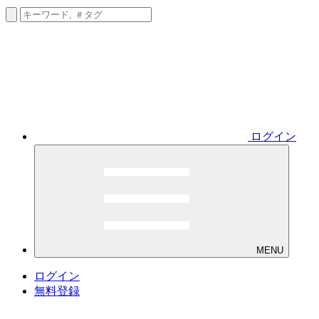
ログイン
MENU
ログイン
無料登録