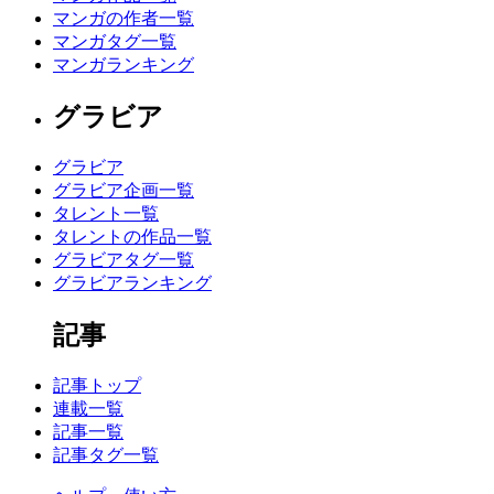
マンガの作者一覧
マンガタグ一覧
マンガランキング
グラビア
グラビア
グラビア企画一覧
タレント一覧
タレントの作品一覧
グラビアタグ一覧
グラビアランキング
記事
記事トップ
連載一覧
記事一覧
記事タグ一覧