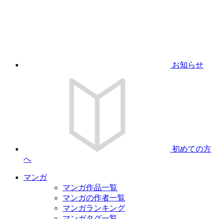
お知らせ
初めての方
へ
マンガ
マンガ作品一覧
マンガの作者一覧
マンガランキング
マンガタグ一覧