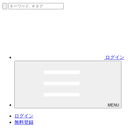
ログイン
MENU
ログイン
無料登録