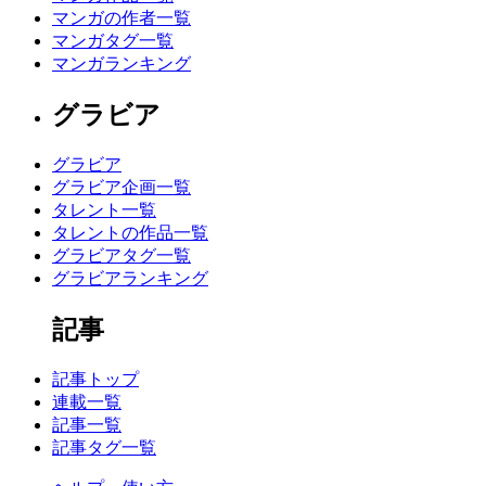
マンガの作者一覧
マンガタグ一覧
マンガランキング
グラビア
グラビア
グラビア企画一覧
タレント一覧
タレントの作品一覧
グラビアタグ一覧
グラビアランキング
記事
記事トップ
連載一覧
記事一覧
記事タグ一覧