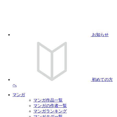
お知らせ
初めての方
へ
マンガ
マンガ作品一覧
マンガの作者一覧
マンガランキング
マンガタグ一覧