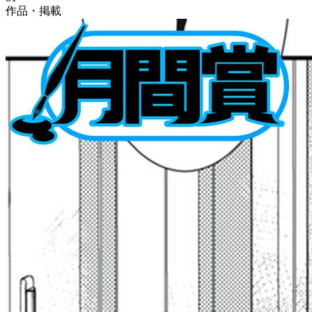
作品・掲載