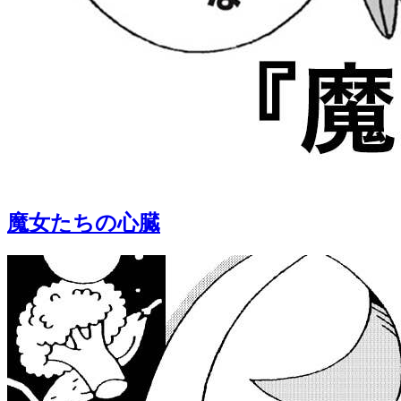
魔女たちの心臓