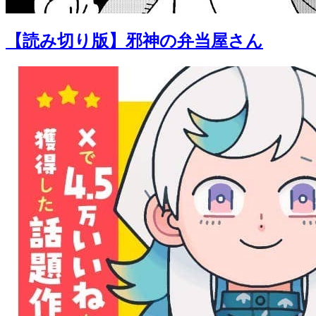
【読み切り版】邪神の弁当屋さん