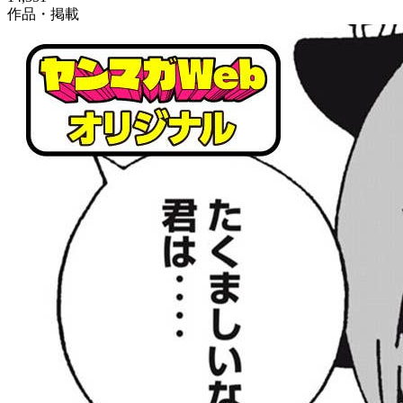
作品・掲載