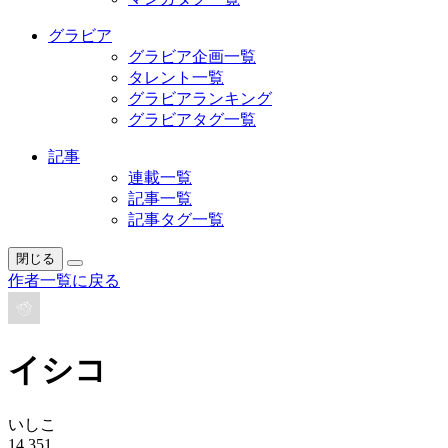
グラビア
グラビア企画一覧
タレント一覧
グラビアランキング
グラビアタグ一覧
記事
連載一覧
記事一覧
記事タグ一覧
閉じる
作者一覧に戻る
イシコ
いしこ
14,351