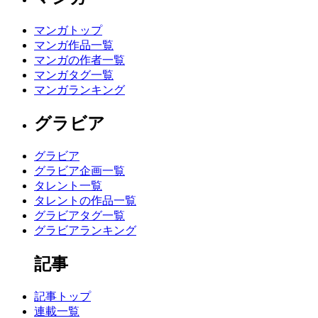
マンガトップ
マンガ作品一覧
マンガの作者一覧
マンガタグ一覧
マンガランキング
グラビア
グラビア
グラビア企画一覧
タレント一覧
タレントの作品一覧
グラビアタグ一覧
グラビアランキング
記事
記事トップ
連載一覧