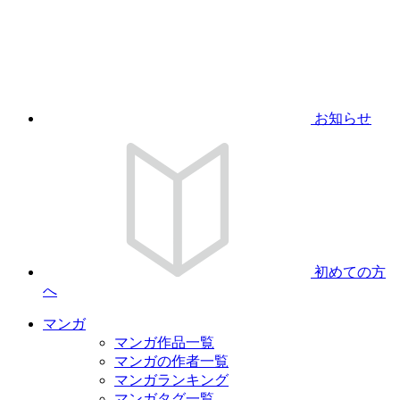
お知らせ
初めての方
へ
マンガ
マンガ作品一覧
マンガの作者一覧
マンガランキング
マンガタグ一覧