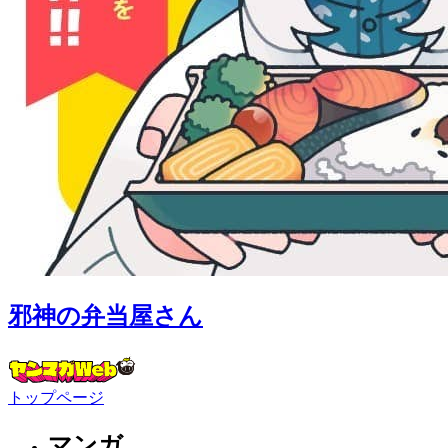
邪神の弁当屋さん
トップページ
マンガ