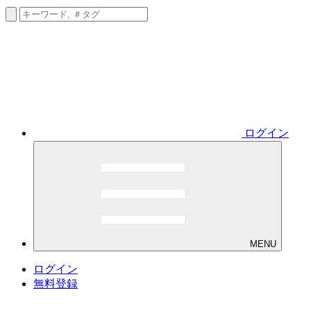
ログイン
MENU
ログイン
無料登録