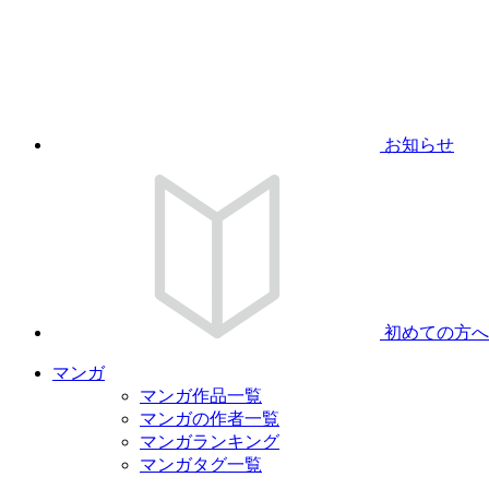
お知らせ
初めての方へ
マンガ
マンガ作品一覧
マンガの作者一覧
マンガランキング
マンガタグ一覧