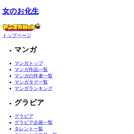
女のお化生
トップページ
マンガ
マンガトップ
マンガ作品一覧
マンガの作者一覧
マンガタグ一覧
マンガランキング
グラビア
グラビア
グラビア企画一覧
タレント一覧