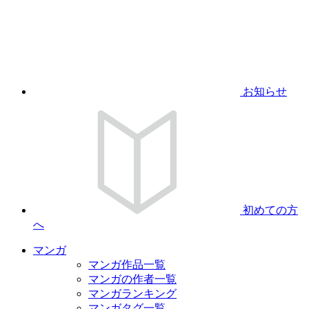
お知らせ
初めての方
へ
マンガ
マンガ作品一覧
マンガの作者一覧
マンガランキング
マンガタグ一覧