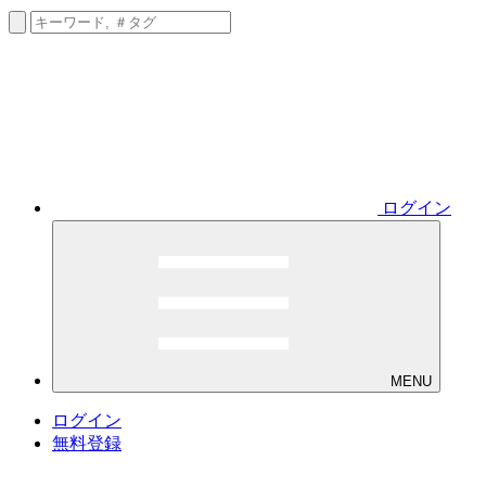
ログイン
MENU
ログイン
無料登録