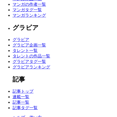
マンガの作者一覧
マンガタグ一覧
マンガランキング
グラビア
グラビア
グラビア企画一覧
タレント一覧
タレントの作品一覧
グラビアタグ一覧
グラビアランキング
記事
記事トップ
連載一覧
記事一覧
記事タグ一覧