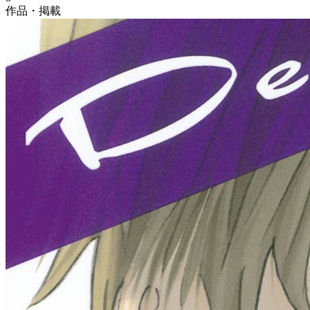
作品・掲載