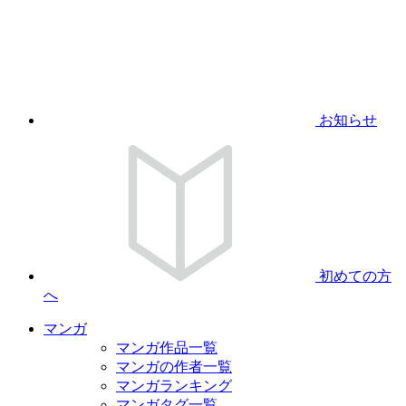
お知らせ
初めての方
へ
マンガ
マンガ作品一覧
マンガの作者一覧
マンガランキング
マンガタグ一覧