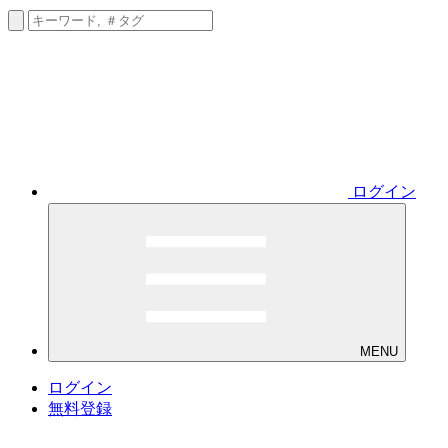
ログイン
MENU
ログイン
無料登録