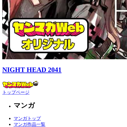
NIGHT HEAD 2041
トップページ
マンガ
マンガトップ
マンガ作品一覧