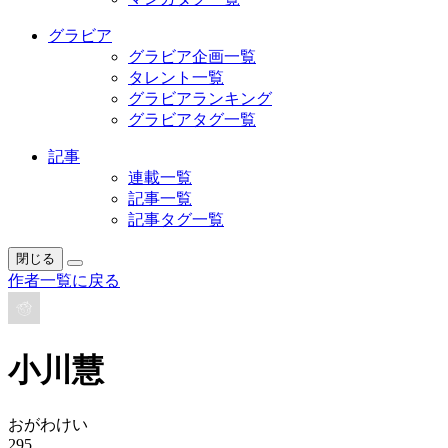
グラビア
グラビア企画一覧
タレント一覧
グラビアランキング
グラビアタグ一覧
記事
連載一覧
記事一覧
記事タグ一覧
閉じる
作者一覧に戻る
小川慧
おがわけい
295