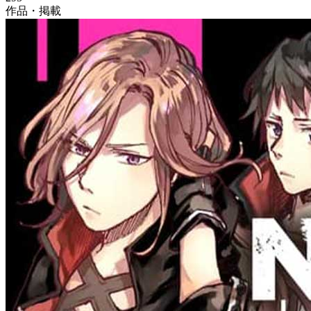
作品・掲載