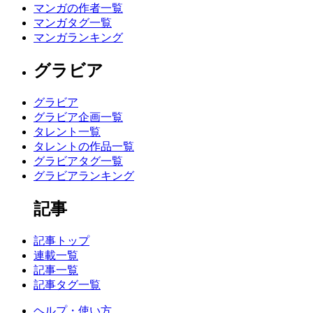
マンガの作者一覧
マンガタグ一覧
マンガランキング
グラビア
グラビア
グラビア企画一覧
タレント一覧
タレントの作品一覧
グラビアタグ一覧
グラビアランキング
記事
記事トップ
連載一覧
記事一覧
記事タグ一覧
ヘルプ・使い方