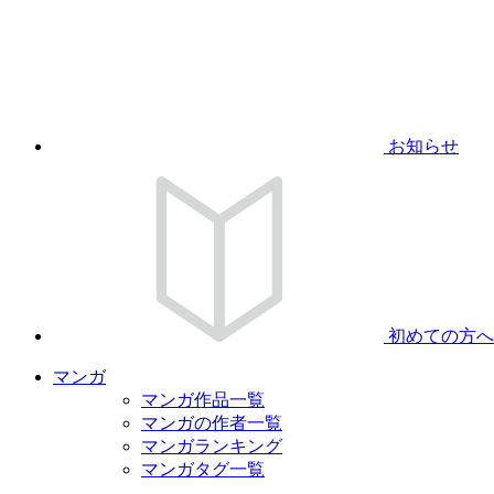
お知らせ
初めての方へ
マンガ
マンガ作品一覧
マンガの作者一覧
マンガランキング
マンガタグ一覧