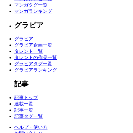
マンガタグ一覧
マンガランキング
グラビア
グラビア
グラビア企画一覧
タレント一覧
タレントの作品一覧
グラビアタグ一覧
グラビアランキング
記事
記事トップ
連載一覧
記事一覧
記事タグ一覧
ヘルプ・使い方