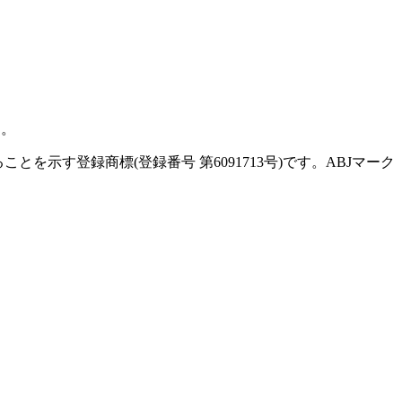
す。
示す登録商標(登録番号 第6091713号)です。ABJマーク