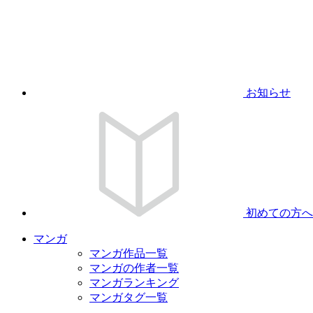
お知らせ
初めての方へ
マンガ
マンガ作品一覧
マンガの作者一覧
マンガランキング
マンガタグ一覧