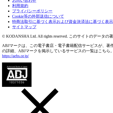
お問い合わせ
利用規約
プライバシーポリシー
Cookie等の外部送信について
特商法取引に基づく表示および資金決済法に基づく表示
サイトマップ
© KODANSHA Ltd. All rights reserved. 
ABJマークは、この電子書店・電子書籍配信サービスが、著作権
の詳細、ABJマークを掲示しているサービスの一覧はこちら
https://aebs.or.jp/