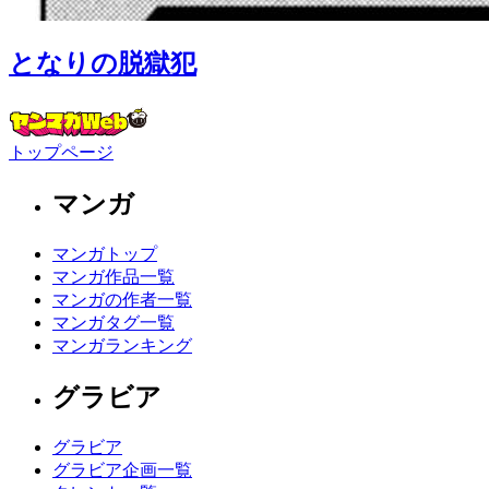
となりの脱獄犯
トップページ
マンガ
マンガトップ
マンガ作品一覧
マンガの作者一覧
マンガタグ一覧
マンガランキング
グラビア
グラビア
グラビア企画一覧