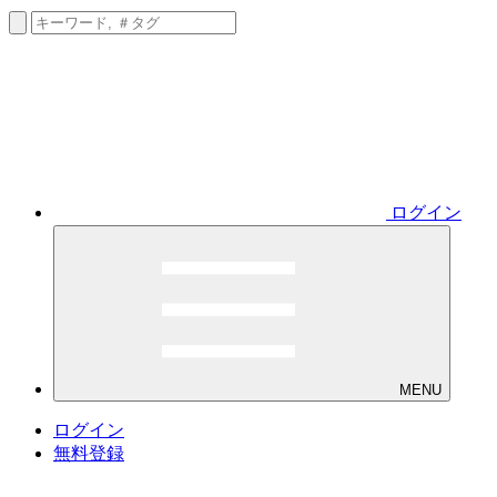
ログイン
MENU
ログイン
無料登録