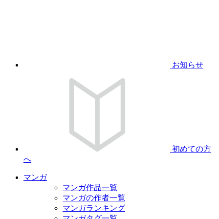
お知らせ
初めての方
へ
マンガ
マンガ作品一覧
マンガの作者一覧
マンガランキング
マンガタグ一覧