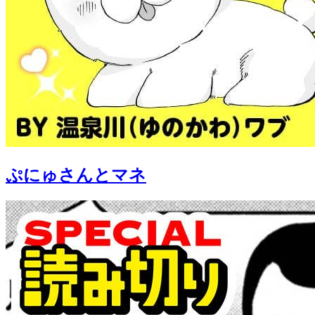
ぷにゅさんとマネ