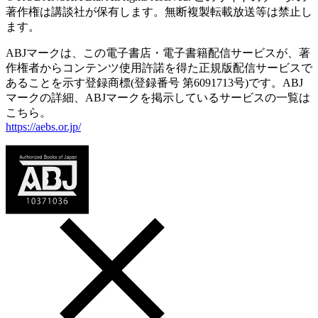
著作権は講談社が保有します。無断複製転載放送等は禁止し
ます。
ABJマークは、この電子書店・電子書籍配信サービスが、著
作権者からコンテンツ使用許諾を得た正規版配信サービスで
あることを示す登録商標(登録番号 第6091713号)です。ABJ
マークの詳細、ABJマークを掲示しているサービスの一覧は
こちら。
https://aebs.or.jp/