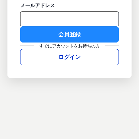
メールアドレス
すでにアカウントをお持ちの方