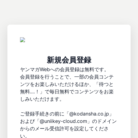
新規会員登録
ヤンマガWebへの会員登録は無料です。

会員登録を行うことで、一部の会員コンテ
ンツをお楽しみいただけるほか、「待つと
無料....！」で毎日無料でコンテンツをお楽
しみいただけます。

ご登録手続きの前に「@kodansha.co.jp」
および「@uniikey-cloud.com」のドメイン
からのメール受信許可を設定してくださ
い。