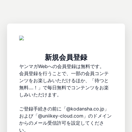
新規会員登録
ヤンマガWebへの会員登録は無料です。

会員登録を行うことで、一部の会員コンテ
ンツをお楽しみいただけるほか、「待つと
無料....！」で毎日無料でコンテンツをお楽
しみいただけます。

ご登録手続きの前に「@kodansha.co.jp」
および「@uniikey-cloud.com」のドメイン
からのメール受信許可を設定してくださ
い。