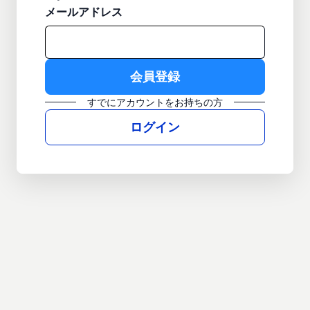
メールアドレス
すでにアカウントをお持ちの方