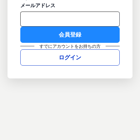
メールアドレス
すでにアカウントをお持ちの方