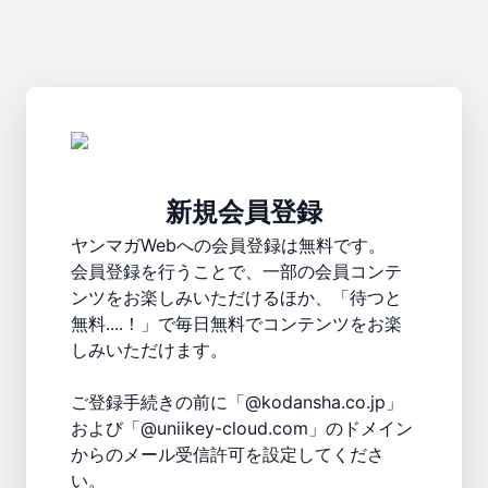
新規会員登録
ヤンマガWebへの会員登録は無料です。

会員登録を行うことで、一部の会員コンテ
ンツをお楽しみいただけるほか、「待つと
無料....！」で毎日無料でコンテンツをお楽
しみいただけます。

ご登録手続きの前に「@kodansha.co.jp」
および「@uniikey-cloud.com」のドメイン
からのメール受信許可を設定してくださ
い。