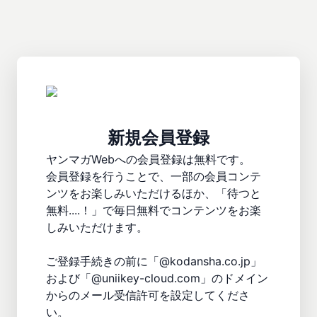
新規会員登録
ヤンマガWebへの会員登録は無料です。

会員登録を行うことで、一部の会員コンテ
ンツをお楽しみいただけるほか、「待つと
無料....！」で毎日無料でコンテンツをお楽
しみいただけます。

ご登録手続きの前に「@kodansha.co.jp」
および「@uniikey-cloud.com」のドメイン
からのメール受信許可を設定してくださ
い。