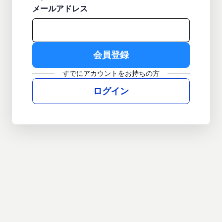
メールアドレス
すでにアカウントをお持ちの方