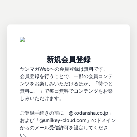
新規会員登録
ヤンマガWebへの会員登録は無料です。

会員登録を行うことで、一部の会員コンテ
ンツをお楽しみいただけるほか、「待つと
無料....！」で毎日無料でコンテンツをお楽
しみいただけます。

ご登録手続きの前に「@kodansha.co.jp」
および「@uniikey-cloud.com」のドメイン
からのメール受信許可を設定してくださ
い。