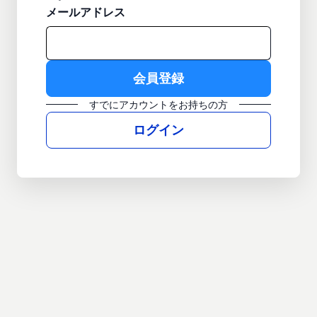
メールアドレス
すでにアカウントをお持ちの方