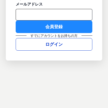
メールアドレス
すでにアカウントをお持ちの方