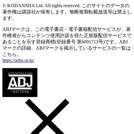
© KODANSHA Ltd. All rights reserved. このサイトのデータの
著作権は講談社が保有します。無断複製転載放送等は禁止し
ます。
ABJマークは、この電子書店・電子書籍配信サービスが、著
作権者からコンテンツ使用許諾を得た正規版配信サービスで
あることを示す登録商標(登録番号 第6091713号)です。ABJ
マークの詳細、ABJマークを掲示しているサービスの一覧は
こちら。
https://aebs.or.jp/