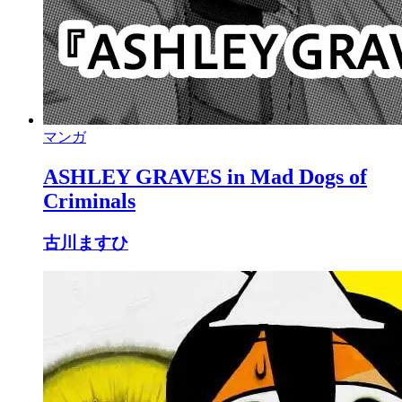
マンガ
ASHLEY GRAVES in Mad Dogs of
Criminals
古川ますひ