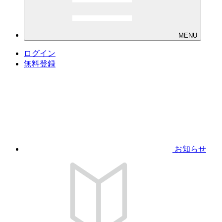
MENU
ログイン
無料登録
お知らせ