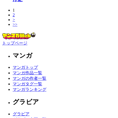
1
2
>
>>
トップページ
マンガ
マンガトップ
マンガ作品一覧
マンガの作者一覧
マンガタグ一覧
マンガランキング
グラビア
グラビア