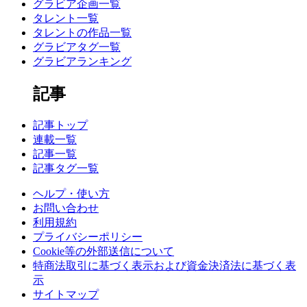
グラビア企画一覧
タレント一覧
タレントの作品一覧
グラビアタグ一覧
グラビアランキング
記事
記事トップ
連載一覧
記事一覧
記事タグ一覧
ヘルプ・使い方
お問い合わせ
利用規約
プライバシーポリシー
Cookie等の外部送信について
特商法取引に基づく表示および資金決済法に基づく表
示
サイトマップ