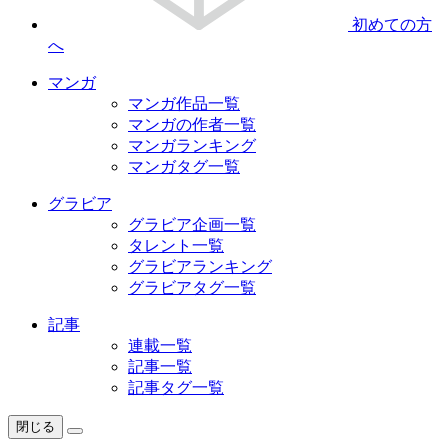
初めての方
へ
マンガ
マンガ作品一覧
マンガの作者一覧
マンガランキング
マンガタグ一覧
グラビア
グラビア企画一覧
タレント一覧
グラビアランキング
グラビアタグ一覧
記事
連載一覧
記事一覧
記事タグ一覧
閉じる