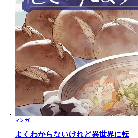
マンガ
よくわからないけれど異世界に転