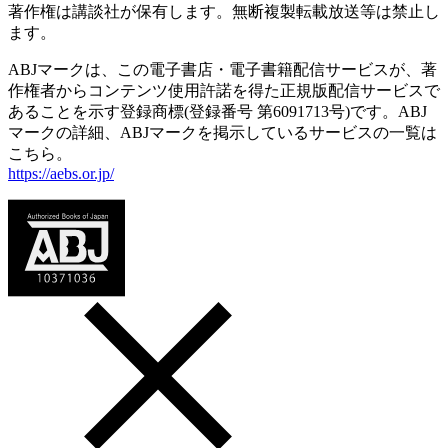
著作権は講談社が保有します。無断複製転載放送等は禁止し
ます。
ABJマークは、この電子書店・電子書籍配信サービスが、著
作権者からコンテンツ使用許諾を得た正規版配信サービスで
あることを示す登録商標(登録番号 第6091713号)です。ABJ
マークの詳細、ABJマークを掲示しているサービスの一覧は
こちら。
https://aebs.or.jp/