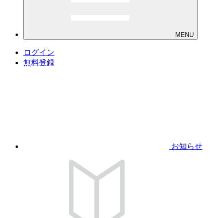
MENU
ログイン
無料登録
お知らせ