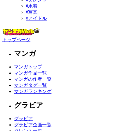
#水着
#写真
#アイドル
トップページ
マンガ
マンガトップ
マンガ作品一覧
マンガの作者一覧
マンガタグ一覧
マンガランキング
グラビア
グラビア
グラビア企画一覧
タレント一覧