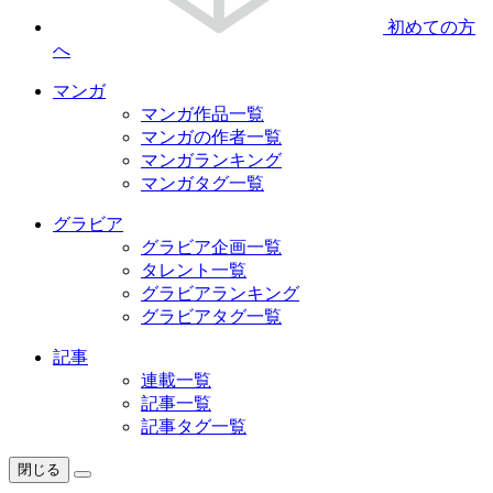
初めての方
へ
マンガ
マンガ作品一覧
マンガの作者一覧
マンガランキング
マンガタグ一覧
グラビア
グラビア企画一覧
タレント一覧
グラビアランキング
グラビアタグ一覧
記事
連載一覧
記事一覧
記事タグ一覧
閉じる