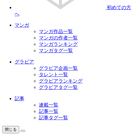
初めての方
へ
マンガ
マンガ作品一覧
マンガの作者一覧
マンガランキング
マンガタグ一覧
グラビア
グラビア企画一覧
タレント一覧
グラビアランキング
グラビアタグ一覧
記事
連載一覧
記事一覧
記事タグ一覧
閉じる