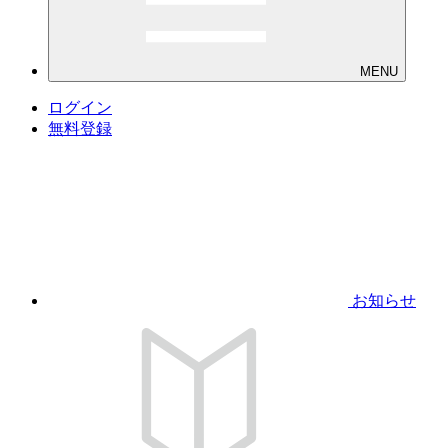
MENU
ログイン
無料登録
お知らせ