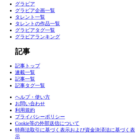
グラビア
グラビア企画一覧
タレント一覧
タレントの作品一覧
グラビアタグ一覧
グラビアランキング
記事
記事トップ
連載一覧
記事一覧
記事タグ一覧
ヘルプ・使い方
お問い合わせ
利用規約
プライバシーポリシー
Cookie等の外部送信について
特商法取引に基づく表示および資金決済法に基づく表
示