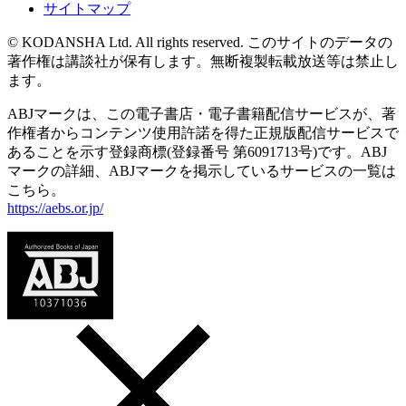
サイトマップ
© KODANSHA Ltd. All rights reserved. このサイトのデータの
著作権は講談社が保有します。無断複製転載放送等は禁止し
ます。
ABJマークは、この電子書店・電子書籍配信サービスが、著
作権者からコンテンツ使用許諾を得た正規版配信サービスで
あることを示す登録商標(登録番号 第6091713号)です。ABJ
マークの詳細、ABJマークを掲示しているサービスの一覧は
こちら。
https://aebs.or.jp/