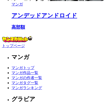
マンガ
アンデッドアンドロイド
高部額
トップページ
マンガ
マンガトップ
マンガ作品一覧
マンガの作者一覧
マンガタグ一覧
マンガランキング
グラビア