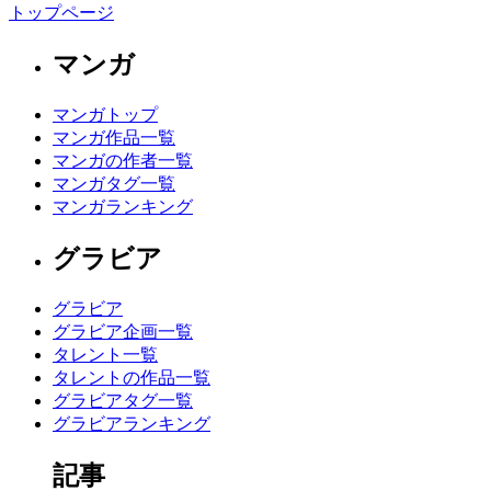
トップページ
マンガ
マンガトップ
マンガ作品一覧
マンガの作者一覧
マンガタグ一覧
マンガランキング
グラビア
グラビア
グラビア企画一覧
タレント一覧
タレントの作品一覧
グラビアタグ一覧
グラビアランキング
記事