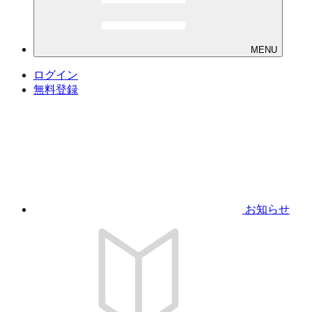
MENU
ログイン
無料登録
お知らせ