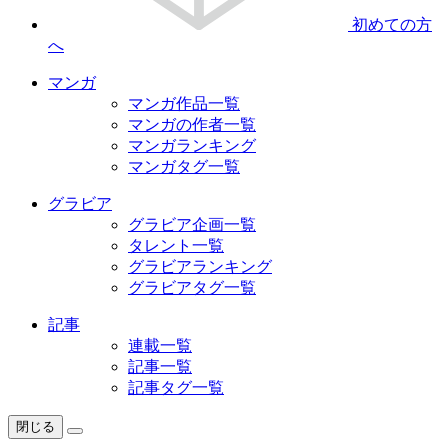
初めての方
へ
マンガ
マンガ作品一覧
マンガの作者一覧
マンガランキング
マンガタグ一覧
グラビア
グラビア企画一覧
タレント一覧
グラビアランキング
グラビアタグ一覧
記事
連載一覧
記事一覧
記事タグ一覧
閉じる