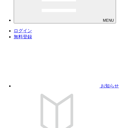
MENU
ログイン
無料登録
お知らせ