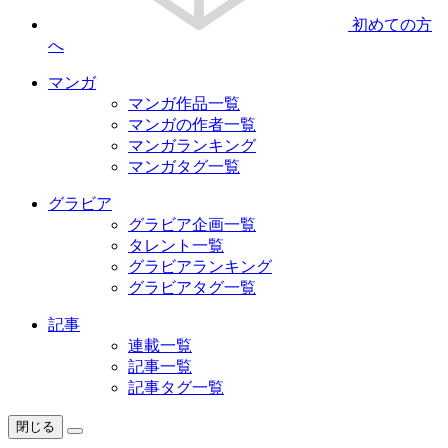
初めての方
へ
マンガ
マンガ作品一覧
マンガの作者一覧
マンガランキング
マンガタグ一覧
グラビア
グラビア企画一覧
タレント一覧
グラビアランキング
グラビアタグ一覧
記事
連載一覧
記事一覧
記事タグ一覧
閉じる