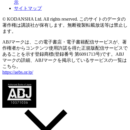
示
サイトマップ
© KODANSHA Ltd. All rights reserved. このサイトのデータの
著作権は講談社が保有します。無断複製転載放送等は禁止し
ます。
ABJマークは、この電子書店・電子書籍配信サービスが、著
作権者からコンテンツ使用許諾を得た正規版配信サービスで
あることを示す登録商標(登録番号 第6091713号)です。ABJ
マークの詳細、ABJマークを掲示しているサービスの一覧は
こちら。
https://aebs.or.jp/