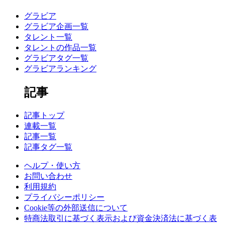
グラビア
グラビア企画一覧
タレント一覧
タレントの作品一覧
グラビアタグ一覧
グラビアランキング
記事
記事トップ
連載一覧
記事一覧
記事タグ一覧
ヘルプ・使い方
お問い合わせ
利用規約
プライバシーポリシー
Cookie等の外部送信について
特商法取引に基づく表示および資金決済法に基づく表