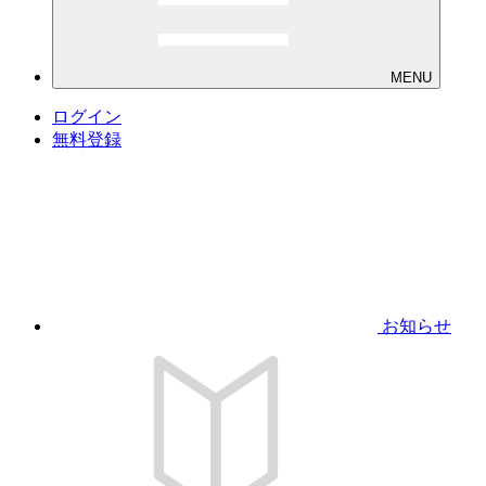
MENU
ログイン
無料登録
お知らせ