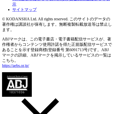
示
サイトマップ
© KODANSHA Ltd. All rights reserved. このサイトのデータの
著作権は講談社が保有します。無断複製転載放送等は禁止し
ます。
ABJマークは、この電子書店・電子書籍配信サービスが、著
作権者からコンテンツ使用許諾を得た正規版配信サービスで
あることを示す登録商標(登録番号 第6091713号)です。ABJ
マークの詳細、ABJマークを掲示しているサービスの一覧は
こちら。
https://aebs.or.jp/