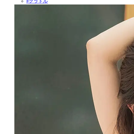
#グラドル