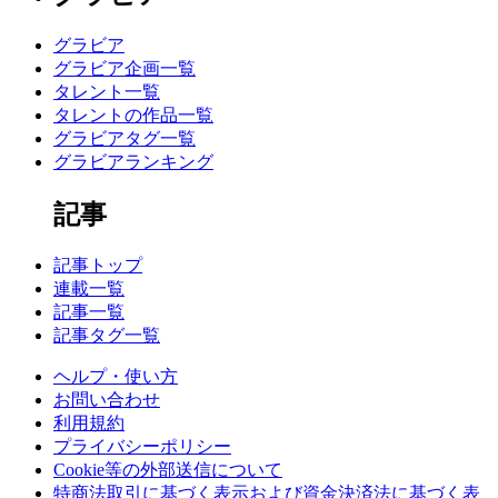
グラビア
グラビア企画一覧
タレント一覧
タレントの作品一覧
グラビアタグ一覧
グラビアランキング
記事
記事トップ
連載一覧
記事一覧
記事タグ一覧
ヘルプ・使い方
お問い合わせ
利用規約
プライバシーポリシー
Cookie等の外部送信について
特商法取引に基づく表示および資金決済法に基づく表