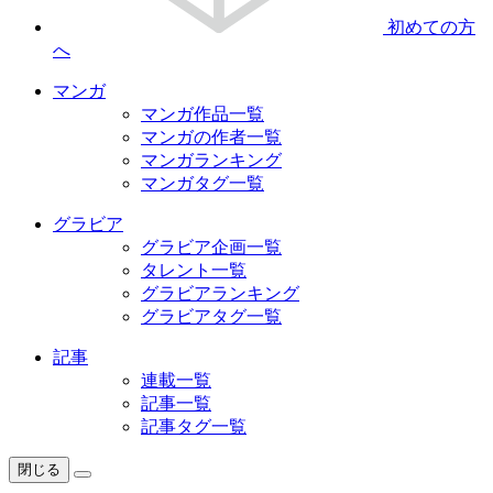
初めての方
へ
マンガ
マンガ作品一覧
マンガの作者一覧
マンガランキング
マンガタグ一覧
グラビア
グラビア企画一覧
タレント一覧
グラビアランキング
グラビアタグ一覧
記事
連載一覧
記事一覧
記事タグ一覧
閉じる