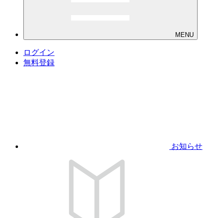
MENU
ログイン
無料登録
お知らせ