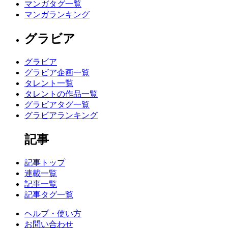
マンガタグ一覧
マンガランキング
グラビア
グラビア
グラビア企画一覧
タレント一覧
タレントの作品一覧
グラビアタグ一覧
グラビアランキング
記事
記事トップ
連載一覧
記事一覧
記事タグ一覧
ヘルプ・使い方
お問い合わせ