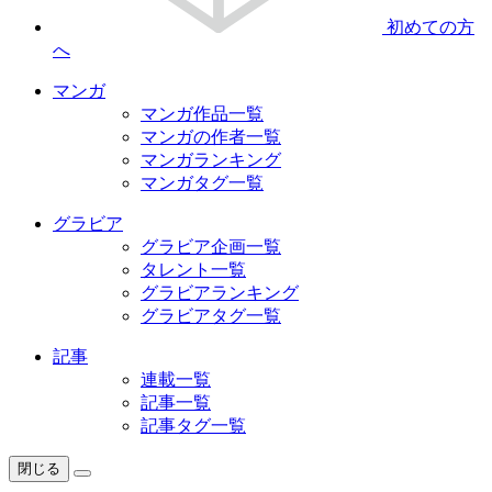
初めての方
へ
マンガ
マンガ作品一覧
マンガの作者一覧
マンガランキング
マンガタグ一覧
グラビア
グラビア企画一覧
タレント一覧
グラビアランキング
グラビアタグ一覧
記事
連載一覧
記事一覧
記事タグ一覧
閉じる