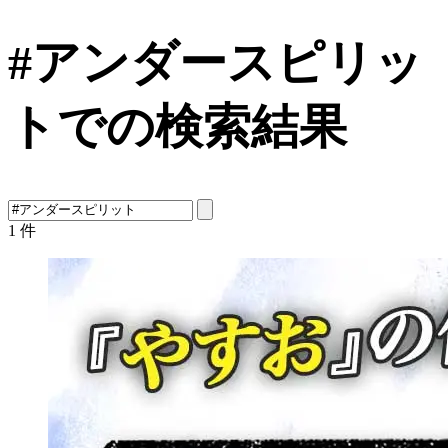
#アンダースピリッ
トでの検索結果
1
件