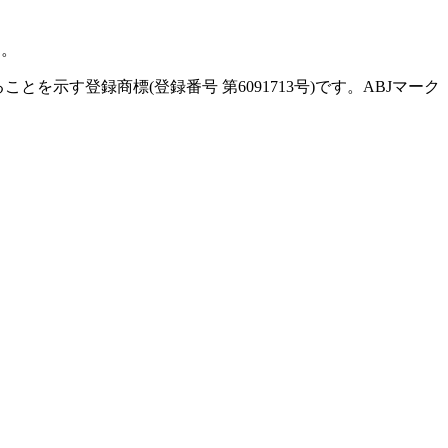
す。
示す登録商標(登録番号 第6091713号)です。ABJマーク