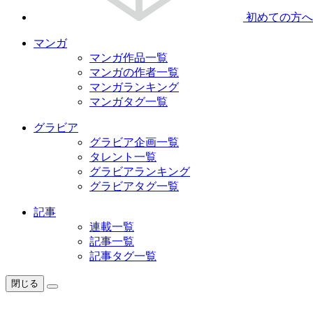
初めての方へ
マンガ
マンガ作品一覧
マンガの作者一覧
マンガランキング
マンガタグ一覧
グラビア
グラビア企画一覧
タレント一覧
グラビアランキング
グラビアタグ一覧
記事
連載一覧
記事一覧
記事タグ一覧
閉じる