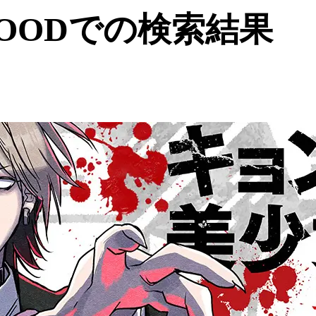
OODでの検索結果