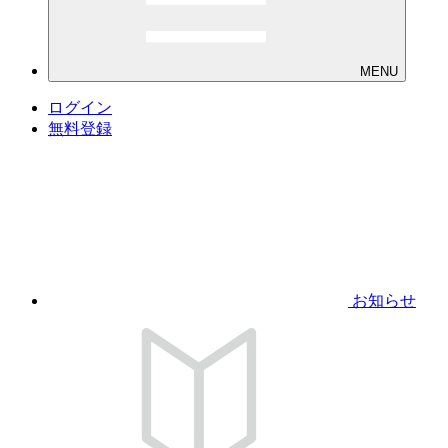
MENU
ログイン
無料登録
お知らせ