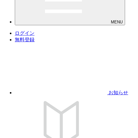
MENU
ログイン
無料登録
お知らせ