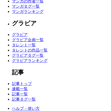
マンガの作者一覧
マンガタグ一覧
マンガランキング
グラビア
グラビア
グラビア企画一覧
タレント一覧
タレントの作品一覧
グラビアタグ一覧
グラビアランキング
記事
記事トップ
連載一覧
記事一覧
記事タグ一覧
ヘルプ・使い方