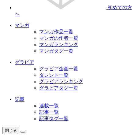
初めての方
へ
マンガ
マンガ作品一覧
マンガの作者一覧
マンガランキング
マンガタグ一覧
グラビア
グラビア企画一覧
タレント一覧
グラビアランキング
グラビアタグ一覧
記事
連載一覧
記事一覧
記事タグ一覧
閉じる