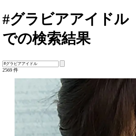
#グラビアアイドル
での検索結果
2569
件