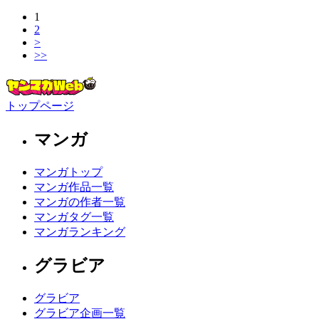
1
2
>
>>
トップページ
マンガ
マンガトップ
マンガ作品一覧
マンガの作者一覧
マンガタグ一覧
マンガランキング
グラビア
グラビア
グラビア企画一覧