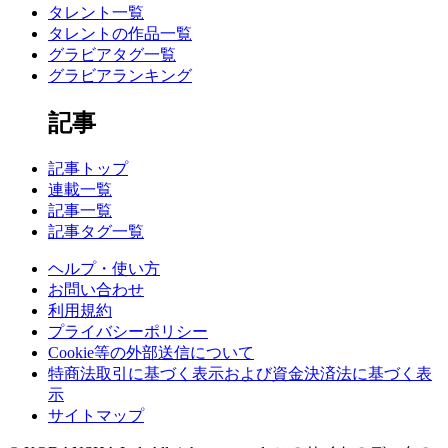
タレント一覧
タレントの作品一覧
グラビアタグ一覧
グラビアランキング
記事
記事トップ
連載一覧
記事一覧
記事タグ一覧
ヘルプ・使い方
お問い合わせ
利用規約
プライバシーポリシー
Cookie等の外部送信について
特商法取引に基づく表示および資金決済法に基づく表
示
サイトマップ