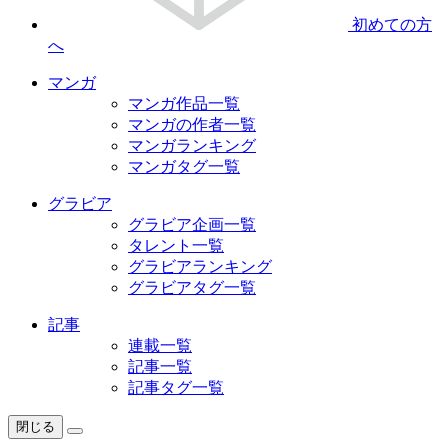
初めての方
へ
マンガ
マンガ作品一覧
マンガの作者一覧
マンガランキング
マンガタグ一覧
グラビア
グラビア企画一覧
タレント一覧
グラビアランキング
グラビアタグ一覧
記事
連載一覧
記事一覧
記事タグ一覧
閉じる