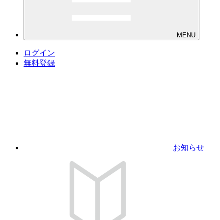
MENU
ログイン
無料登録
お知らせ