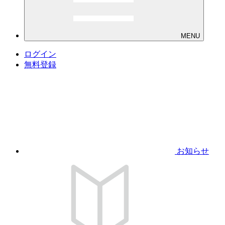
MENU
ログイン
無料登録
お知らせ