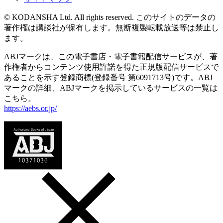
© KODANSHA Ltd. All rights reserved. このサイトのデータの
著作権は講談社が保有します。無断複製転載放送等は禁止し
ます。
ABJマークは、この電子書店・電子書籍配信サービスが、著
作権者からコンテンツ使用許諾を得た正規版配信サービスで
あることを示す登録商標(登録番号 第6091713号)です。ABJ
マークの詳細、ABJマークを掲示しているサービスの一覧は
こちら。
https://aebs.or.jp/