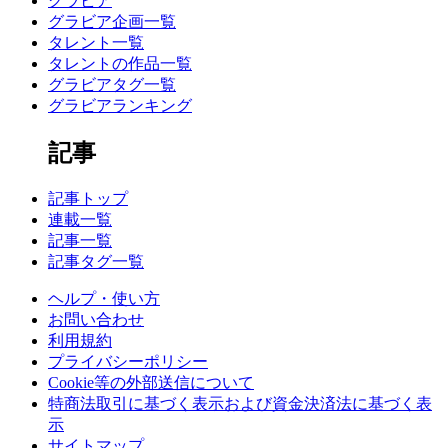
グラビア
グラビア企画一覧
タレント一覧
タレントの作品一覧
グラビアタグ一覧
グラビアランキング
記事
記事トップ
連載一覧
記事一覧
記事タグ一覧
ヘルプ・使い方
お問い合わせ
利用規約
プライバシーポリシー
Cookie等の外部送信について
特商法取引に基づく表示および資金決済法に基づく表
示
サイトマップ