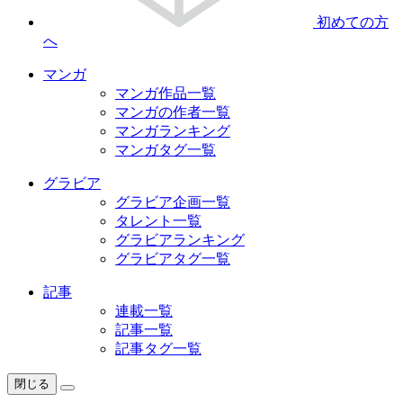
初めての方
へ
マンガ
マンガ作品一覧
マンガの作者一覧
マンガランキング
マンガタグ一覧
グラビア
グラビア企画一覧
タレント一覧
グラビアランキング
グラビアタグ一覧
記事
連載一覧
記事一覧
記事タグ一覧
閉じる