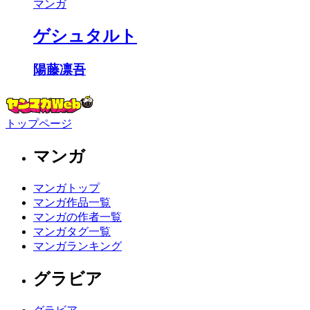
マンガ
ゲシュタルト
陽藤凛吾
トップページ
マンガ
マンガトップ
マンガ作品一覧
マンガの作者一覧
マンガタグ一覧
マンガランキング
グラビア