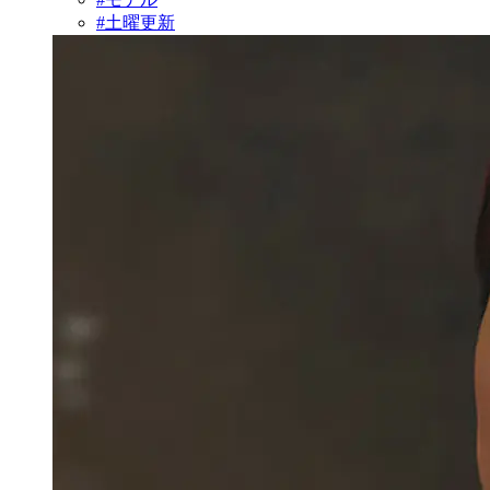
#土曜更新