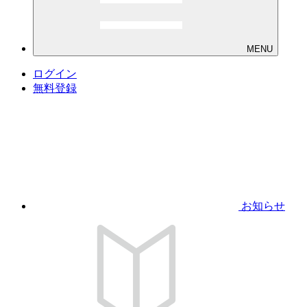
MENU
ログイン
無料登録
お知らせ