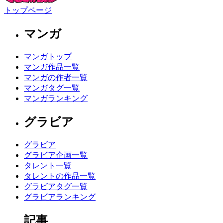
トップページ
マンガ
マンガトップ
マンガ作品一覧
マンガの作者一覧
マンガタグ一覧
マンガランキング
グラビア
グラビア
グラビア企画一覧
タレント一覧
タレントの作品一覧
グラビアタグ一覧
グラビアランキング
記事