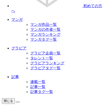
初めての方
へ
マンガ
マンガ作品一覧
マンガの作者一覧
マンガランキング
マンガタグ一覧
グラビア
グラビア企画一覧
タレント一覧
グラビアランキング
グラビアタグ一覧
記事
連載一覧
記事一覧
記事タグ一覧
閉じる