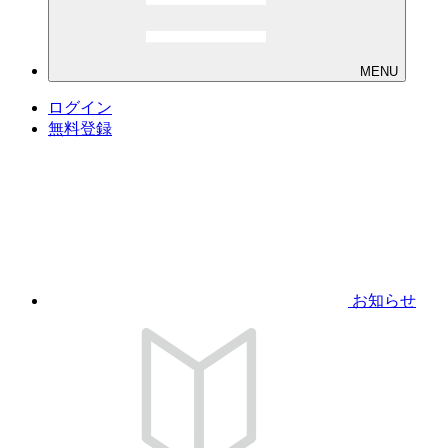
MENU
ログイン
無料登録
お知らせ