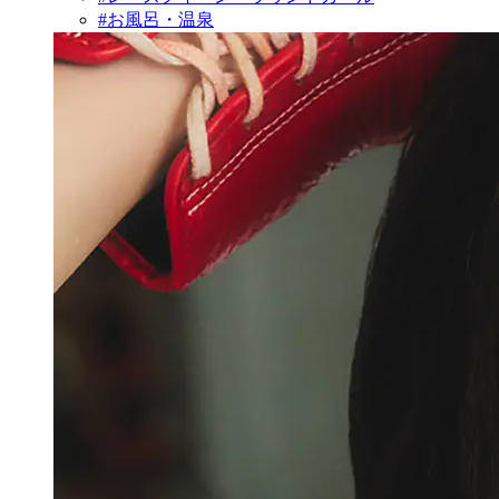
#お風呂・温泉