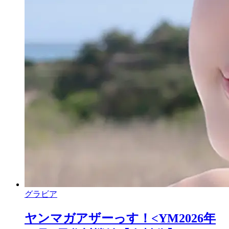
グラビア
ヤンマガアザーっす！<YM2026年