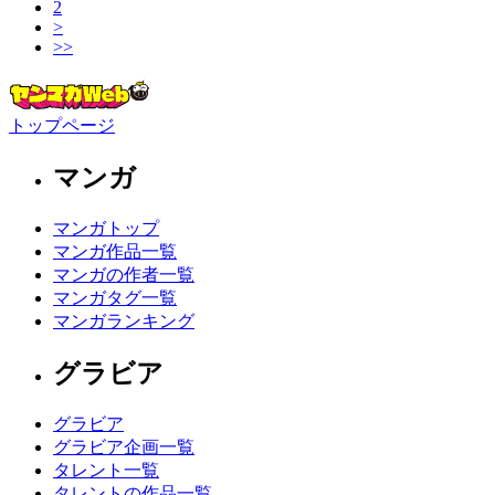
2
>
>>
トップページ
マンガ
マンガトップ
マンガ作品一覧
マンガの作者一覧
マンガタグ一覧
マンガランキング
グラビア
グラビア
グラビア企画一覧
タレント一覧
タレントの作品一覧