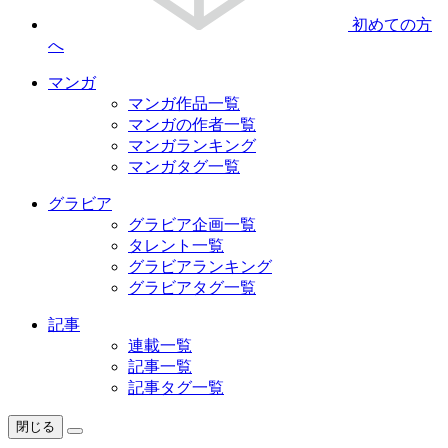
初めての方
へ
マンガ
マンガ作品一覧
マンガの作者一覧
マンガランキング
マンガタグ一覧
グラビア
グラビア企画一覧
タレント一覧
グラビアランキング
グラビアタグ一覧
記事
連載一覧
記事一覧
記事タグ一覧
閉じる