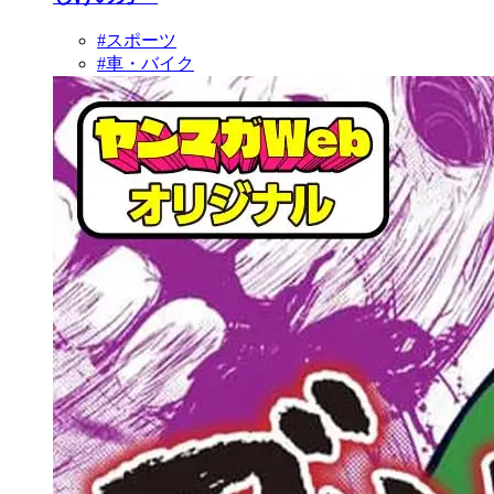
#スポーツ
#車・バイク