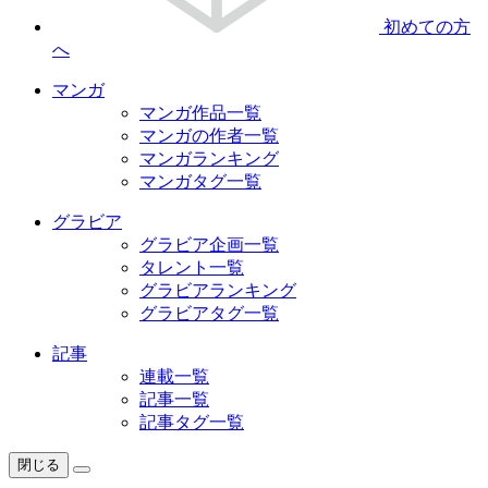
初めての方
へ
マンガ
マンガ作品一覧
マンガの作者一覧
マンガランキング
マンガタグ一覧
グラビア
グラビア企画一覧
タレント一覧
グラビアランキング
グラビアタグ一覧
記事
連載一覧
記事一覧
記事タグ一覧
閉じる