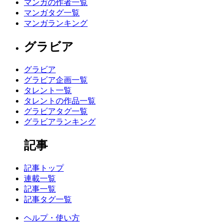
マンガの作者一覧
マンガタグ一覧
マンガランキング
グラビア
グラビア
グラビア企画一覧
タレント一覧
タレントの作品一覧
グラビアタグ一覧
グラビアランキング
記事
記事トップ
連載一覧
記事一覧
記事タグ一覧
ヘルプ・使い方