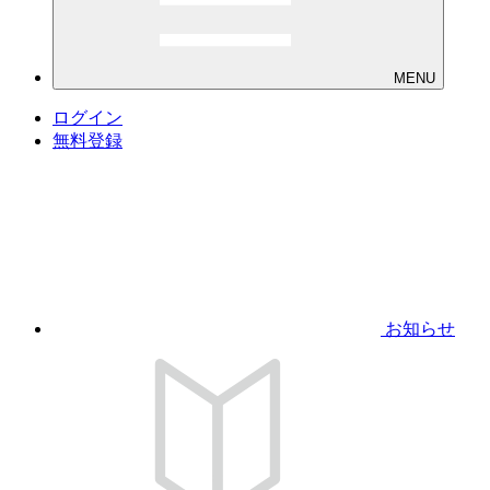
MENU
ログイン
無料登録
お知らせ