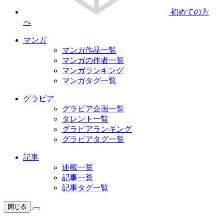
初めての方
へ
マンガ
マンガ作品一覧
マンガの作者一覧
マンガランキング
マンガタグ一覧
グラビア
グラビア企画一覧
タレント一覧
グラビアランキング
グラビアタグ一覧
記事
連載一覧
記事一覧
記事タグ一覧
閉じる