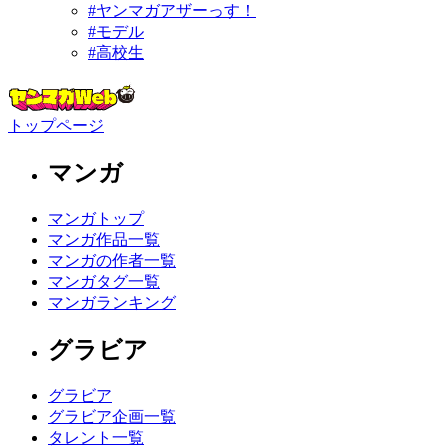
#ヤンマガアザーっす！
#モデル
#高校生
トップページ
マンガ
マンガトップ
マンガ作品一覧
マンガの作者一覧
マンガタグ一覧
マンガランキング
グラビア
グラビア
グラビア企画一覧
タレント一覧