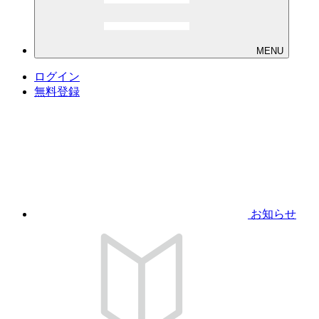
MENU
ログイン
無料登録
お知らせ