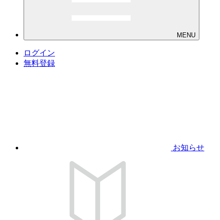
MENU
ログイン
無料登録
お知らせ