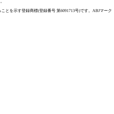
す。
示す登録商標(登録番号 第6091713号)です。ABJマーク