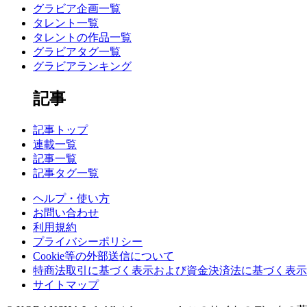
グラビア企画一覧
タレント一覧
タレントの作品一覧
グラビアタグ一覧
グラビアランキング
記事
記事トップ
連載一覧
記事一覧
記事タグ一覧
ヘルプ・使い方
お問い合わせ
利用規約
プライバシーポリシー
Cookie等の外部送信について
特商法取引に基づく表示および資金決済法に基づく表示
サイトマップ