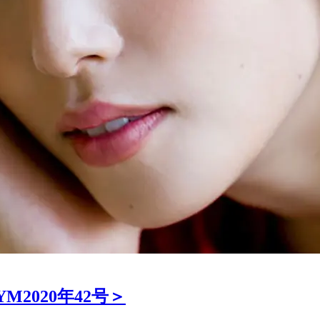
2020年42号＞