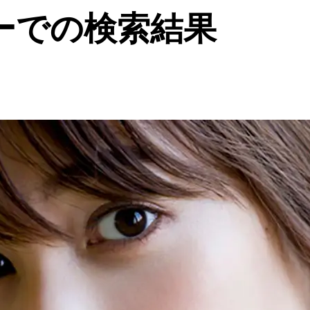
ーでの検索結果