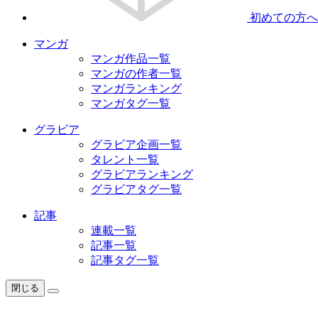
初めての方へ
マンガ
マンガ作品一覧
マンガの作者一覧
マンガランキング
マンガタグ一覧
グラビア
グラビア企画一覧
タレント一覧
グラビアランキング
グラビアタグ一覧
記事
連載一覧
記事一覧
記事タグ一覧
閉じる