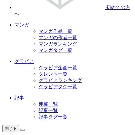
初めての方
へ
マンガ
マンガ作品一覧
マンガの作者一覧
マンガランキング
マンガタグ一覧
グラビア
グラビア企画一覧
タレント一覧
グラビアランキング
グラビアタグ一覧
記事
連載一覧
記事一覧
記事タグ一覧
閉じる