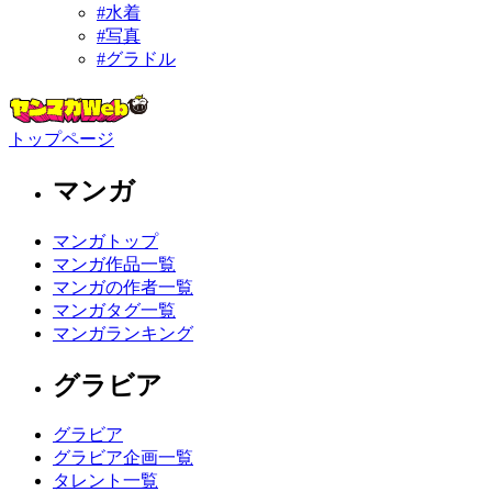
#水着
#写真
#グラドル
トップページ
マンガ
マンガトップ
マンガ作品一覧
マンガの作者一覧
マンガタグ一覧
マンガランキング
グラビア
グラビア
グラビア企画一覧
タレント一覧