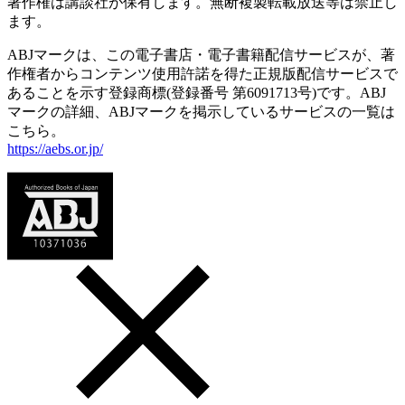
著作権は講談社が保有します。無断複製転載放送等は禁止し
ます。
ABJマークは、この電子書店・電子書籍配信サービスが、著
作権者からコンテンツ使用許諾を得た正規版配信サービスで
あることを示す登録商標(登録番号 第6091713号)です。ABJ
マークの詳細、ABJマークを掲示しているサービスの一覧は
こちら。
https://aebs.or.jp/