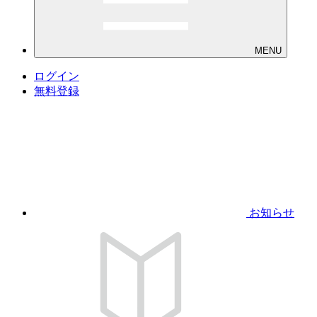
MENU
ログイン
無料登録
お知らせ